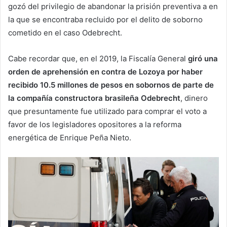
gozó del privilegio de abandonar la prisión preventiva a en
la que se encontraba recluido por el delito de soborno
cometido en el caso Odebrecht.
Cabe recordar que, en el 2019, la Fiscalía General
giró una
orden de aprehensión en contra de Lozoya por haber
recibido 10.5 millones de pesos en sobornos de parte de
la compañía constructora brasileña Odebrecht
, dinero
que presuntamente fue utilizado para comprar el voto a
favor de los legisladores opositores a la reforma
energética de Enrique Peña Nieto.