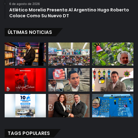
6 de agosto de 2026
Atlético Morelia Presenta Al Argentino Hugo Roberto
Colace Como Su Nuevo DT
ÚLTIMAS NOTICIAS
TAGS POPULARES