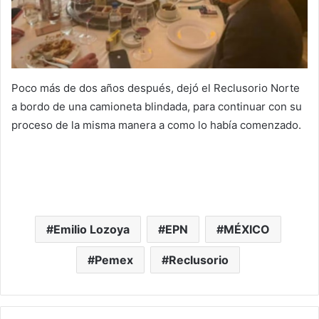
Poco más de dos años después, dejó el Reclusorio Norte
a bordo de una camioneta blindada, para continuar con su
proceso de la misma manera a como lo había comenzado.
Emilio Lozoya
EPN
MÉXICO
Pemex
Reclusorio