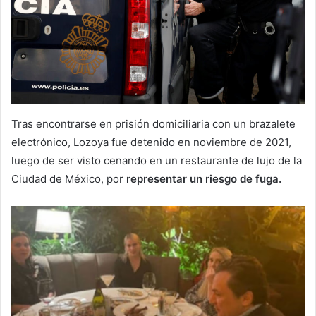
Tras encontrarse en prisión domiciliaria con un brazalete
electrónico, Lozoya fue detenido en noviembre de 2021,
luego de ser visto cenando en un restaurante de lujo de la
Ciudad de México, por
representar un riesgo de fuga.