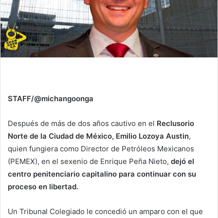
STAFF/@michangoonga
Después de más de dos años cautivo en el
Reclusorio
Norte de la Ciudad de México, Emilio Lozoya Austin
,
quien fungiera como Director de Petróleos Mexicanos
(PEMEX), en el sexenio de Enrique Peña Nieto,
dejó el
centro penitenciario capitalino para continuar con su
proceso en libertad.
Un Tribunal Colegiado le concedió un amparo con el que