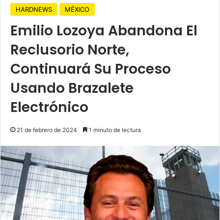
HARDNEWS
MÉXICO
Emilio Lozoya Abandona El
Reclusorio Norte,
Continuará Su Proceso
Usando Brazalete
Electrónico
21 de febrero de 2024
1 minuto de lectura