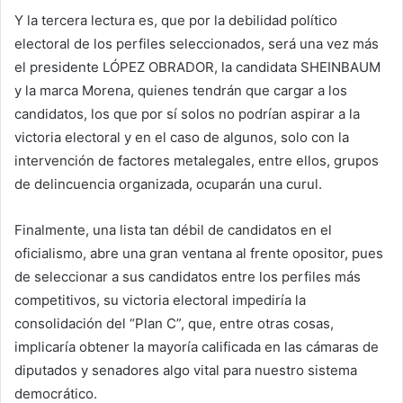
Y la tercera lectura es, que por la debilidad político
electoral de los perfiles seleccionados, será una vez más
el presidente LÓPEZ OBRADOR, la candidata SHEINBAUM
y la marca Morena, quienes tendrán que cargar a los
candidatos, los que por sí solos no podrían aspirar a la
victoria electoral y en el caso de algunos, solo con la
intervención de factores metalegales, entre ellos, grupos
de delincuencia organizada, ocuparán una curul.
Finalmente, una lista tan débil de candidatos en el
oficialismo, abre una gran ventana al frente opositor, pues
de seleccionar a sus candidatos entre los perfiles más
competitivos, su victoria electoral impediría la
consolidación del “Plan C”, que, entre otras cosas,
implicaría obtener la mayoría calificada en las cámaras de
diputados y senadores algo vital para nuestro sistema
democrático.