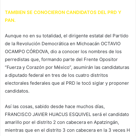
TAMBIEN SE CONOCIERON CANDIDATOS DEL PRD Y
PAN.
Aunque no en su totalidad, el dirigente estatal del Partido
de la Revolución Democrática en Michoacán OCTAVIO
OCAMPO CÓRDOVA, dio a conocer los nombres de los
perredistas que, formando parte del Frente Opositor
“Fuerza y Corazón por México”, asumirán las candidaturas
a diputado federal en tres de los cuatro distritos
electorales federales que al PRD le tocó siglar y proponer
candidatos.
Así las cosas, sabido desde hace muchos días,
FRANCISCO JAVIER HUACUS ESQUIVEL será el candidato
amarillo por el distrito 2 con cabecera en Apatzingán,
mientras que en el distrito 3 con cabecera en la 3 veces H