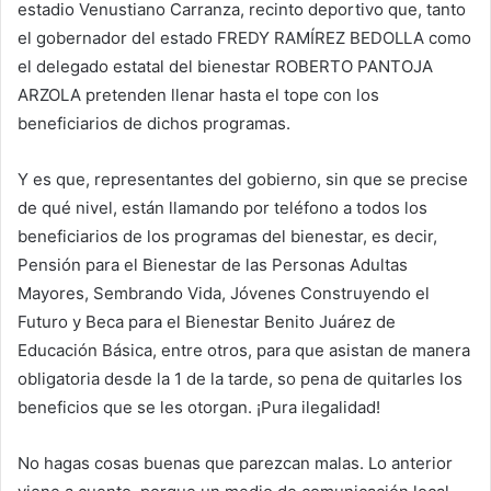
estadio Venustiano Carranza, recinto deportivo que, tanto
el gobernador del estado FREDY RAMÍREZ BEDOLLA como
el delegado estatal del bienestar ROBERTO PANTOJA
ARZOLA pretenden llenar hasta el tope con los
beneficiarios de dichos programas.
Y es que, representantes del gobierno, sin que se precise
de qué nivel, están llamando por teléfono a todos los
beneficiarios de los programas del bienestar, es decir,
Pensión para el Bienestar de las Personas Adultas
Mayores, Sembrando Vida, Jóvenes Construyendo el
Futuro y Beca para el Bienestar Benito Juárez de
Educación Básica, entre otros, para que asistan de manera
obligatoria desde la 1 de la tarde, so pena de quitarles los
beneficios que se les otorgan. ¡Pura ilegalidad!
No hagas cosas buenas que parezcan malas. Lo anterior