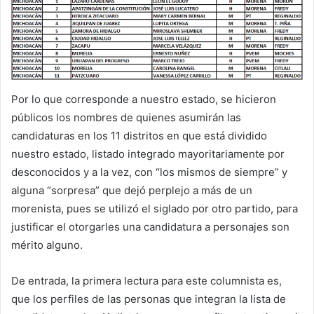
Por lo que corresponde a nuestro estado, se hicieron
públicos los nombres de quienes asumirán las
candidaturas en los 11 distritos en que está dividido
nuestro estado, listado integrado mayoritariamente por
desconocidos y a la vez, con “los mismos de siempre” y
alguna “sorpresa” que dejó perplejo a más de un
morenista, pues se utilizó el siglado por otro partido, para
justificar el otorgarles una candidatura a personajes son
mérito alguno.
De entrada, la primera lectura para este columnista es,
que los perfiles de las personas que integran la lista de