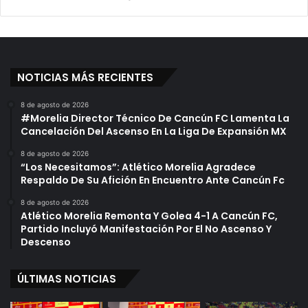
NOTICIAS MÁS RECIENTES
8 de agosto de 2026
#Morelia Director Técnico De Cancún FC Lamenta La
Cancelación Del Ascenso En La Liga De Expansión MX
8 de agosto de 2026
“Los Necesitamos”: Atlético Morelia Agradece
Respaldo De Su Afición En Encuentro Ante Cancún Fc
8 de agosto de 2026
Atlético Morelia Remonta Y Golea 4-1 A Cancún FC,
Partido Incluyó Manifestación Por El No Ascenso Y
Descenso
ÚLTIMAS NOTICIAS