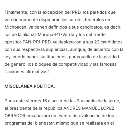
Finalmente, con la excepción del PRD, los partidos que
verdaderamente disputarán las curules federales en
Michoacán, ya tienen definidos a sus candidatos, es decir,
los de la alianza Morena-PT-Verde y los del frente
opositor PAN-PRI-PRD, ya designaron a sus 22 candidatos
con sus respectivas suplencias, aunque, de acuerdo con la
ley, puede haber sustituciones, por aquello de la paridad
de género, los bloques de competitividad y las famosas
“acciones afirmativas”.
MISCELÁNEA POLÍTICA.
Pues este viernes 16 a partir de las 3 y media de la tarde,
el presidente de la república ANDRÉS MANUEL LÓPEZ
OBRADOR encabezará un evento de evaluación de los
programas del bienestar, mismo que se realizará en el