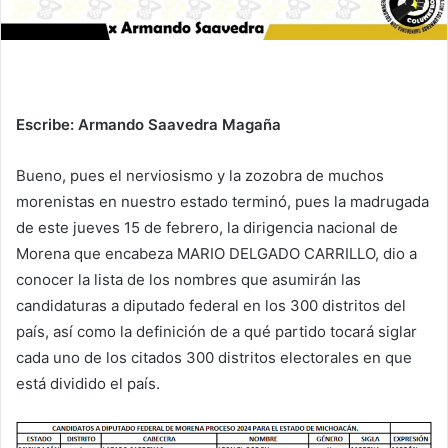
Escribe: Armando Saavedra Magaña
Bueno, pues el nerviosismo y la zozobra de muchos
morenistas en nuestro estado terminó, pues la madrugada
de este jueves 15 de febrero, la dirigencia nacional de
Morena que encabeza MARIO DELGADO CARRILLO, dio a
conocer la lista de los nombres que asumirán las
candidaturas a diputado federal en los 300 distritos del
país, así como la definición de a qué partido tocará siglar
cada uno de los citados 300 distritos electorales en que
está dividido el país.