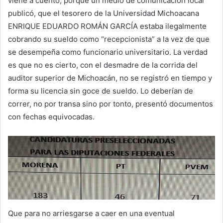
viene a cuento, porque un medio de comunicación local
publicó, que el tesorero de la Universidad Michoacana
ENRIQUE EDUARDO ROMÁN GARCÍA estaba ilegalmente
cobrando su sueldo como “recepcionista” a la vez de que
se desempeña como funcionario universitario. La verdad
es que no es cierto, con el desmadre de la corrida del
auditor superior de Michoacán, no se registró en tiempo y
forma su licencia sin goce de sueldo. Lo deberían de
correr, no por transa sino por tonto, presentó documentos
con fechas equivocadas.
Que para no arriesgarse a caer en una eventual