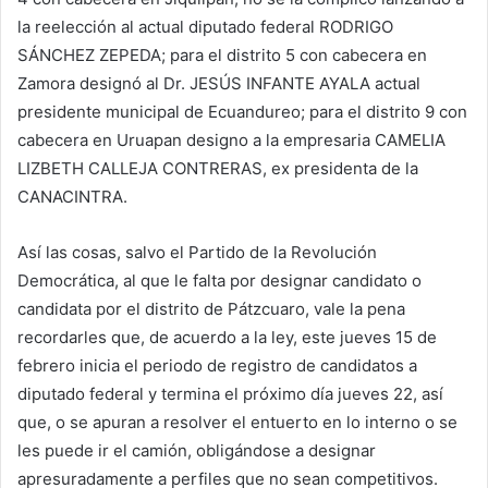
la reelección al actual diputado federal RODRIGO
SÁNCHEZ ZEPEDA; para el distrito 5 con cabecera en
Zamora designó al Dr. JESÚS INFANTE AYALA actual
presidente municipal de Ecuandureo; para el distrito 9 con
cabecera en Uruapan designo a la empresaria CAMELIA
LIZBETH CALLEJA CONTRERAS, ex presidenta de la
CANACINTRA.
Así las cosas, salvo el Partido de la Revolución
Democrática, al que le falta por designar candidato o
candidata por el distrito de Pátzcuaro, vale la pena
recordarles que, de acuerdo a la ley, este jueves 15 de
febrero inicia el periodo de registro de candidatos a
diputado federal y termina el próximo día jueves 22, así
que, o se apuran a resolver el entuerto en lo interno o se
les puede ir el camión, obligándose a designar
apresuradamente a perfiles que no sean competitivos.