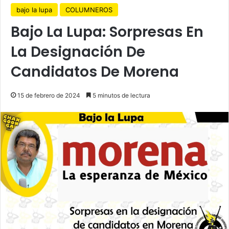
bajo la lupa
COLUMNEROS
Bajo La Lupa: Sorpresas En
La Designación De
Candidatos De Morena
15 de febrero de 2024
5 minutos de lectura