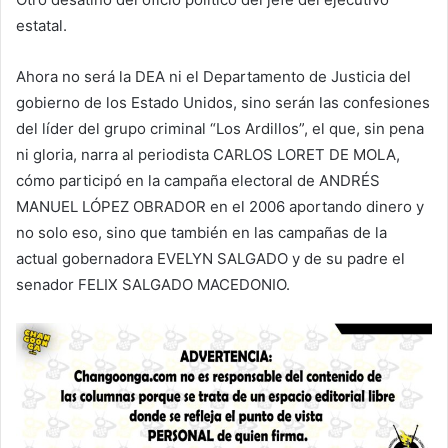
estatal.
Ahora no será la DEA ni el Departamento de Justicia del
gobierno de los Estado Unidos, sino serán las confesiones
del líder del grupo criminal “Los Ardillos”, el que, sin pena
ni gloria, narra al periodista CARLOS LORET DE MOLA,
cómo participó en la campaña electoral de ANDRÉS
MANUEL LÓPEZ OBRADOR en el 2006 aportando dinero y
no solo eso, sino que también en las campañas de la
actual gobernadora EVELYN SALGADO y de su padre el
senador FELIX SALGADO MACEDONIO.