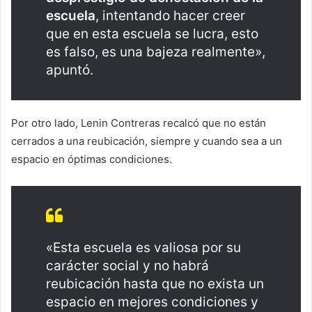
escuela
, intentando hacer creer
que en esta escuela se lucra, esto
es falso, es una bajeza realmente»,
apuntó.
Por otro lado, Lenin Contreras recalcó que no están
cerrados a una reubicación, siempre y cuando sea a un
espacio en óptimas condiciones.
«Esta escuela es valiosa por su
carácter social y no habrá
reubicación hasta que no exista un
espacio en mejores condiciones y