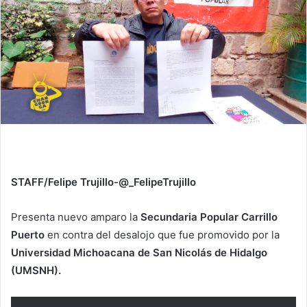
STAFF/Felipe Trujillo-@_FelipeTrujillo
Presenta nuevo amparo la
Secundaria Popular Carrillo
Puerto
en contra del desalojo que fue promovido por la
Universidad Michoacana de San Nicolás de Hidalgo
(UMSNH).