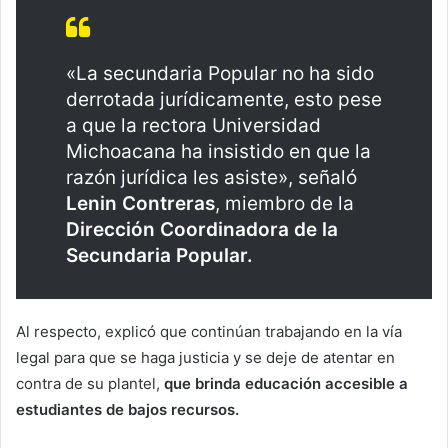
«La secundaria Popular no ha sido
derrotada jurídicamente, esto pese
a que la rectora Universidad
Michoacana ha insistido en que la
razón jurídica les asiste», señaló
Lenin Contreras
, miembro de la
Dirección Coordinadora de la
Secundaria Popular.
Al respecto, explicó que continúan trabajando en la vía
legal para que se haga justicia y se deje de atentar en
contra de su plantel,
que brinda educación accesible a
estudiantes de bajos recursos.