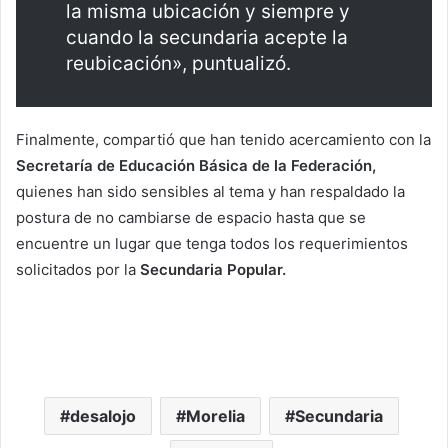
la misma ubicación y siempre y
cuando la secundaria acepte la
reubicación», puntualizó.
Finalmente, compartió que han tenido acercamiento con la
Secretaría de Educación Básica de la Federación,
quienes han sido sensibles al tema y han respaldado la
postura de no cambiarse de espacio hasta que se
encuentre un lugar que tenga todos los requerimientos
solicitados por la
Secundaria Popular.
desalojo
Morelia
Secundaria