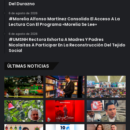
Del Durazno
6 de agosto de 2026
#Morelia Alfonso Martínez Consolido El Acceso A La
Lectura Con El Programa «Morelia Se Lee»
6 de agosto de 2026
#UMSNH Rectora Exhorta A Madres Y Padres
Nicolaitas A Participar En La Reconstrucción Del Tejido
Social
ÚLTIMAS NOTICIAS