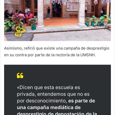
Asimismo, refirió que existe una campaña de desprestigio
en su contra por parte de la rectoría de la UMSNH.
«Dicen que esta escuela es
privada, entendemos que no es
por desconocimiento,
es parte de
una campaña mediática de
desprestigio de denostación de la