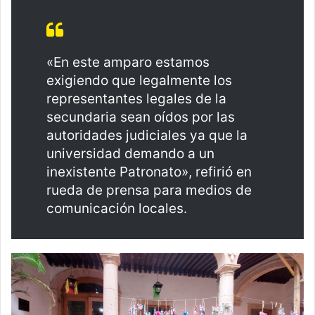
«En este amparo estamos
exigiendo que legalmente los
representantes legales de la
secundaria sean oídos por las
autoridades judiciales ya que la
universidad demando a un
inexistente Patronato», refirió en
rueda de prensa para medios de
comunicación locales.