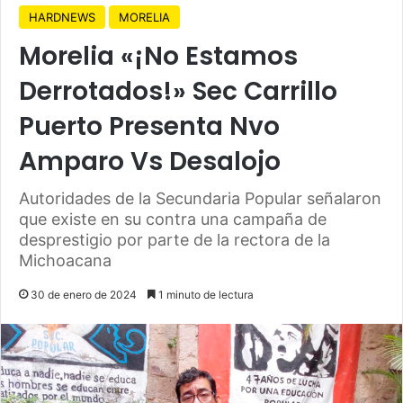
HARDNEWS
MORELIA
Morelia «¡No Estamos
Derrotados!» Sec Carrillo
Puerto Presenta Nvo
Amparo Vs Desalojo
Autoridades de la Secundaria Popular señalaron
que existe en su contra una campaña de
desprestigio por parte de la rectora de la
Michoacana
30 de enero de 2024
1 minuto de lectura