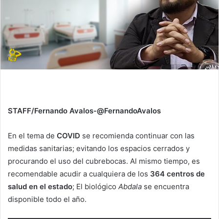
STAFF/Fernando Avalos-@FernandoAvalos
En el tema de
COVID
se recomienda continuar con las
medidas sanitarias; evitando los espacios cerrados y
procurando el uso del cubrebocas. Al mismo tiempo, es
recomendable acudir a cualquiera de los
364 centros de
salud en el estado
; El biológico
Abdala
se encuentra
disponible todo el año.