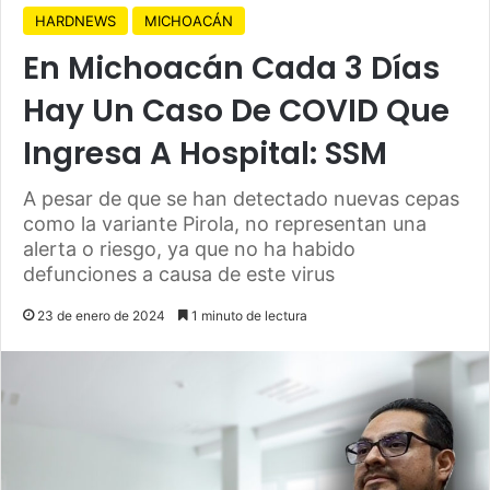
HARDNEWS
MICHOACÁN
En Michoacán Cada 3 Días
Hay Un Caso De COVID Que
Ingresa A Hospital: SSM
A pesar de que se han detectado nuevas cepas
como la variante Pirola, no representan una
alerta o riesgo, ya que no ha habido
defunciones a causa de este virus
23 de enero de 2024
1 minuto de lectura