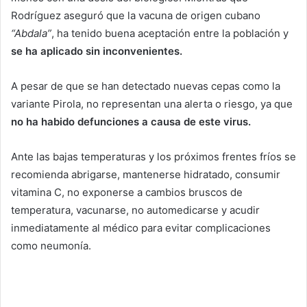
Rodríguez aseguró que la vacuna de origen cubano
“Abdala”
, ha tenido buena aceptación entre la población y
se ha aplicado sin inconvenientes.
A pesar de que se han detectado nuevas cepas como la
variante Pirola, no representan una alerta o riesgo, ya que
no ha habido defunciones a causa de este virus.
Ante las bajas temperaturas y los próximos frentes fríos se
recomienda abrigarse, mantenerse hidratado, consumir
vitamina C, no exponerse a cambios bruscos de
temperatura, vacunarse, no automedicarse y acudir
inmediatamente al médico para evitar complicaciones
como neumonía.