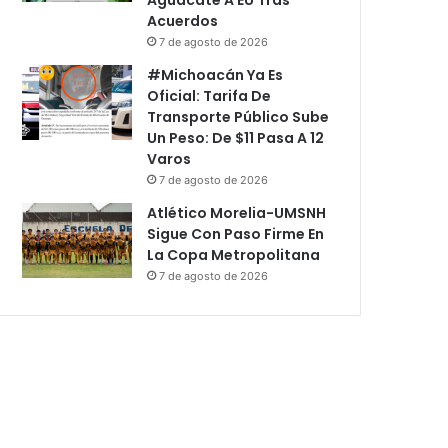
Acuerdos
7 de agosto de 2026
#Michoacán Ya Es
Oficial: Tarifa De
Transporte Público Sube
Un Peso: De $11 Pasa A 12
Varos
7 de agosto de 2026
Atlético Morelia-UMSNH
Sigue Con Paso Firme En
La Copa Metropolitana
7 de agosto de 2026