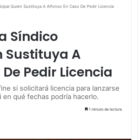
cipal Quien Sustituya A Alfonso En Caso De Pedir Licencia
a Síndico
 Sustituya A
 De Pedir Licencia
ne si solicitará licencia para lanzarse
i en qué fechas podría hacerlo.
1 minuto de lectura