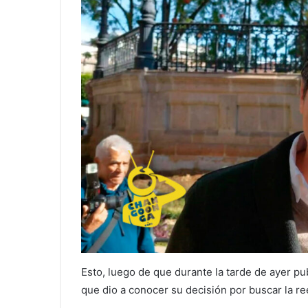
Esto, luego de que durante la tarde de ayer pu
que dio a conocer su decisión por buscar la re