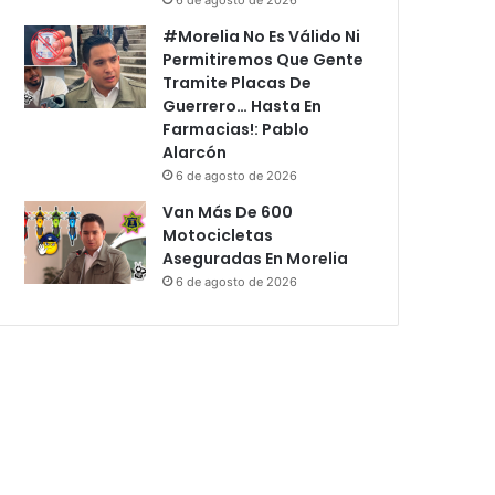
#Morelia No Es Válido Ni
Permitiremos Que Gente
Tramite Placas De
Guerrero… Hasta En
Farmacias!: Pablo
Alarcón
6 de agosto de 2026
Van Más De 600
Motocicletas
Aseguradas En Morelia
6 de agosto de 2026