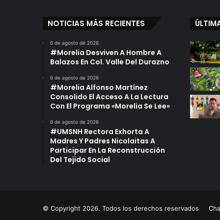
NOTICIAS MÁS RECIENTES
ÚLTIM
6 de agosto de 2026
#Morelia Desviven A Hombre A
Balazos En Col. Valle Del Durazno
6 de agosto de 2026
#Morelia Alfonso Martínez
Consolido El Acceso A La Lectura
Con El Programa «Morelia Se Lee»
6 de agosto de 2026
#UMSNH Rectora Exhorta A
Madres Y Padres Nicolaitas A
Participar En La Reconstrucción
Del Tejido Social
© Copyright 2026. Todos los derechos reservados
Ch