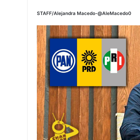
STAFF/Alejandra Macedo-@AleMacedo0