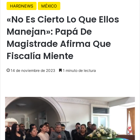
HARDNEWS
MÉXICO
«No Es Cierto Lo Que Ellos
Manejan»: Papá De
Magistrade Afirma Que
Fiscalía Miente
14 de noviembre de 2023
1 minuto de lectura