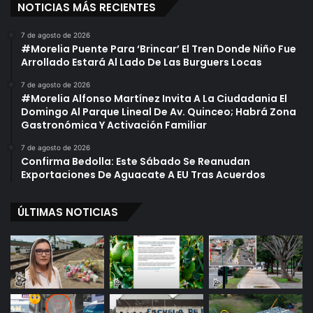
NOTICIAS MÁS RECIENTES
7 de agosto de 2026
#Morelia Puente Para ‘Brincar’ El Tren Donde Niño Fue
Arrollado Estará Al Lado De Las Burguers Locas
7 de agosto de 2026
#Morelia Alfonso Martínez Invita A La Ciudadania El
Domingo Al Parque Lineal De Av. Quinceo; Habrá Zona
Gastronómica Y Activación Familiar
7 de agosto de 2026
Confirma Bedolla: Este Sábado Se Reanudan
Exportaciones De Aguacate A EU Tras Acuerdos
ÚLTIMAS NOTICIAS