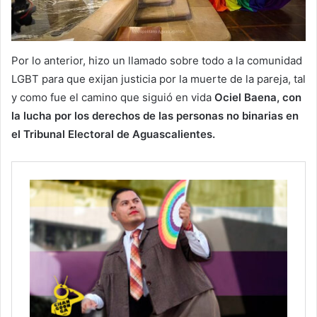
Por lo anterior, hizo un llamado sobre todo a la comunidad
LGBT para que exijan justicia por la muerte de la pareja, tal
y como fue el camino que siguió en vida
Ociel Baena, con
la lucha por los derechos de las personas no binarias en
el Tribunal Electoral de Aguascalientes.