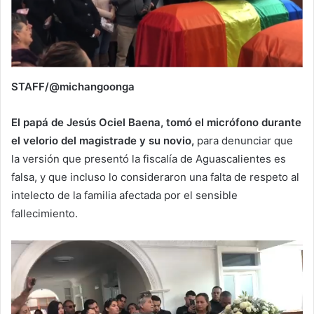
STAFF/@michangoonga
El papá de Jesús Ociel Baena, tomó el micrófono durante
el velorio del magistrade y su novio,
para denunciar que
la versión que presentó la fiscalía de Aguascalientes es
falsa, y que incluso lo consideraron una falta de respeto al
intelecto de la familia afectada por el sensible
fallecimiento.