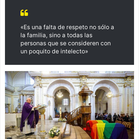
«Es una falta de respeto no sólo a
la familia, sino a todas las
personas que se consideren con
un poquito de intelecto»