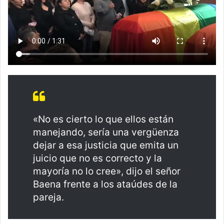
«No es cierto lo que ellos están
manejando, sería una vergüenza
dejar a esa justicia que emita un
juicio que no es correcto y la
mayoría no lo cree», dijo el señor
Baena frente a los ataúdes de la
pareja.