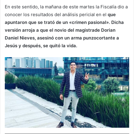
En este sentido, la mañana de este martes la Fiscalía dio a
conocer los resultados del análisis pericial en el
que
apuntaron que se trató de un «crimen pasional». Dicha
versión arroja a que el novio del magistrade Dorian
Daniel Nieves, asesinó con un arma punzocortante a
Jesús y después, se quitó la vida.