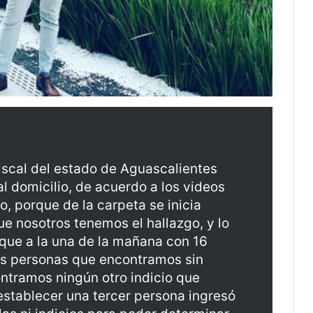
fiscal del estado de Aguascalientes
 domicilio, de acuerdo a los videos
, porque de la carpeta se inicia
 nosotros tenemos el hallazgo, y lo
 que a la una de la mañana con 16
dos personas que encontramos sin
ontramos ningún otro indicio que
establecer una tercer persona ingresó