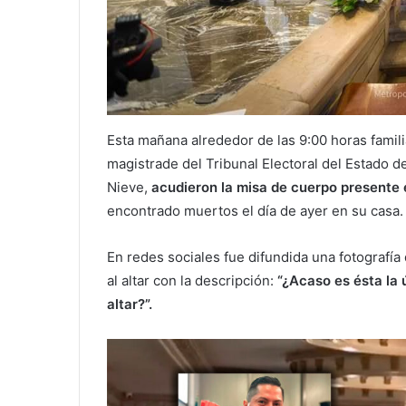
Esta mañana alrededor de las 9:00 horas fami
magistrade del Tribunal Electoral del Estado 
Nieve,
acudieron la misa de cuerpo presente 
encontrado muertos el día de ayer en su casa.
En redes sociales fue difundida una fotografía
al altar con la descripción:
“¿Acaso es ésta la
altar?”.