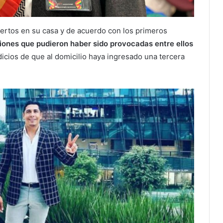
ertos en su casa y de acuerdo con los primeros
ones que pudieron haber sido provocadas entre ellos
icios de que al domicilio haya ingresado una tercera