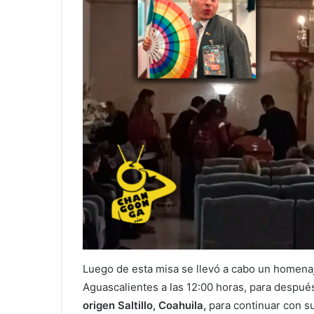
Luego de esta misa se llevó a cabo un homenaje
Aguascalientes a las 12:00 horas, para después
origen Saltillo, Coahuila,
para continuar con s