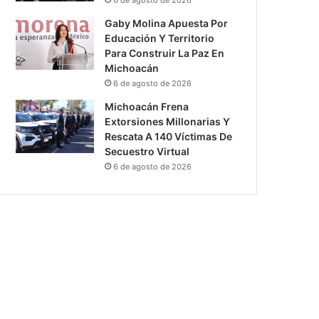
Gaby Molina Apuesta Por
Educación Y Territorio
Para Construir La Paz En
Michoacán
6 de agosto de 2026
Michoacán Frena
Extorsiones Millonarias Y
Rescata A 140 Víctimas De
Secuestro Virtual
6 de agosto de 2026