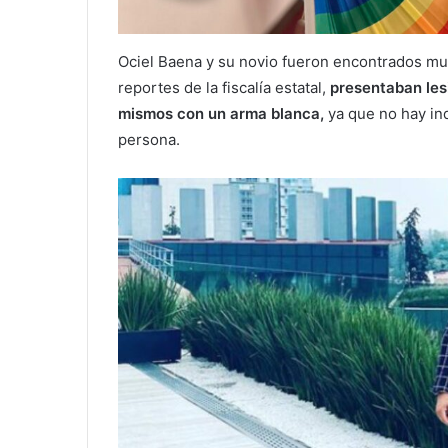
Ociel Baena y su novio fueron encontrados mu
reportes de la fiscalía estatal,
presentaban lesi
mismos con un arma blanca,
ya que no hay ind
persona.