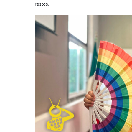
restos.