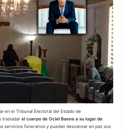
 en el Tribunal Electoral del Estado de
 trasladar
el cuerpo de Ociel Baena a su lugar de
us servicios funerarios y puedan descansar en paz sus