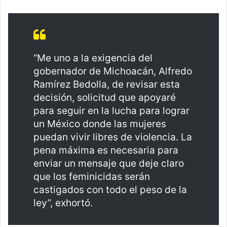
“Me uno a la exigencia del
gobernador de Michoacán, Alfredo
Ramírez Bedolla, de revisar esta
decisión, solicitud que apoyaré
para seguir en la lucha para lograr
un México donde las mujeres
puedan vivir libres de violencia. La
pena máxima es necesaria para
enviar un mensaje que deje claro
que los feminicidas serán
castigados con todo el peso de la
ley”, exhortó.