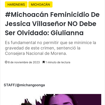
HARDNEWS
MICHOACÁN
#Michoacán Feminicidio De
Jessica Villaseñor NO Debe
Ser Olvidado: Giulianna
Es fundamental no permitir que se minimice la
gravedad de este crimen, sentenció la
Consejera Nacional de Morena.
8 de noviembre de 2023
1 minuto de lectura
STAFF/@michangoonga