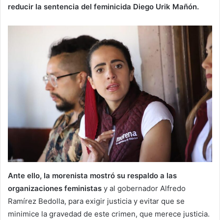
reducir la sentencia del feminicida Diego Urik Mañón.
Ante ello, la morenista mostró su respaldo a las
organizaciones feministas
y al gobernador Alfredo
Ramírez Bedolla, para exigir justicia y evitar que se
minimice la gravedad de este crimen, que merece justicia.