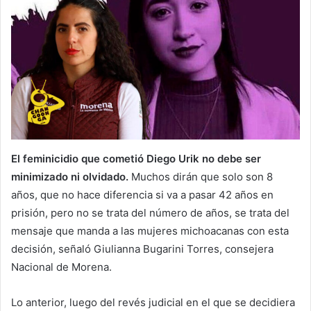
El feminicidio que cometió Diego Urik no debe ser
minimizado ni olvidado.
Muchos dirán que solo son 8
años, que no hace diferencia si va a pasar 42 años en
prisión, pero no se trata del número de años, se trata del
mensaje que manda a las mujeres michoacanas con esta
decisión, señaló Giulianna Bugarini Torres, consejera
Nacional de Morena.
Lo anterior, luego del revés judicial en el que se decidiera