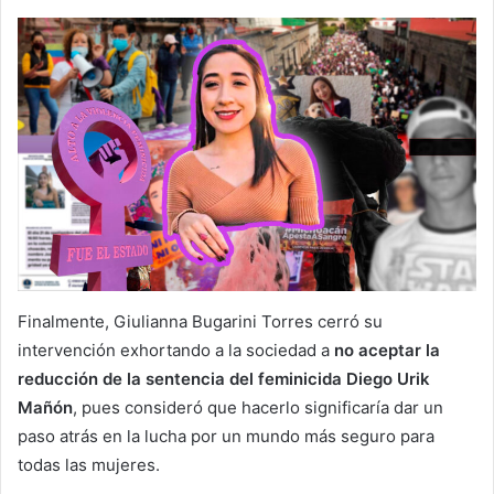
Finalmente, Giulianna Bugarini Torres cerró su
intervención exhortando a la sociedad a
no aceptar la
reducción de la sentencia del feminicida Diego Urik
Mañón
, pues consideró que hacerlo significaría dar un
paso atrás en la lucha por un mundo más seguro para
todas las mujeres.