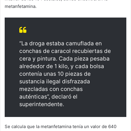
metanfetamina.
“La droga estaba camuflada en
conchas de caracol recubiertas de
cera y pintura. Cada pieza pesaba
alrededor de 1 kilo, y cada bolsa
contenía unas 10 piezas de
sustancia ilegal disfrazada
mezcladas con conchas
auténticas”, declaró el
superintendente.
Se calcula que la metanfetamina tenía un valor de 640