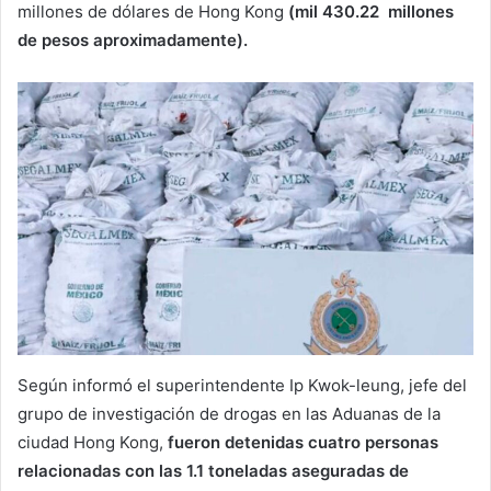
millones de dólares de Hong Kong
(mil 430.22 millones
de pesos aproximadamente).
Según informó el superintendente Ip Kwok-leung, jefe del
grupo de investigación de drogas en las Aduanas de la
ciudad Hong Kong,
fueron detenidas cuatro personas
relacionadas con las 1.1 toneladas aseguradas de