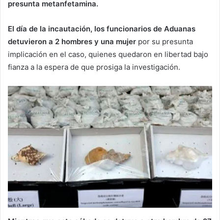
presunta metanfetamina.
El día de la incautación, los funcionarios de Aduanas
detuvieron a 2 hombres y una mujer
por su presunta
implicación en el caso, quienes quedaron en libertad bajo
fianza a la espera de que prosiga la investigación.