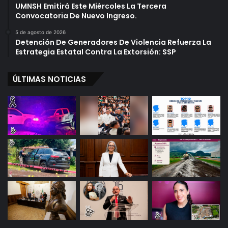
UMNSH Emitirá Este Miércoles La Tercera
Convocatoria De Nuevo Ingreso.
5 de agosto de 2026
Detención De Generadores De Violencia Refuerza La
Estrategia Estatal Contra La Extorsión: SSP
ÚLTIMAS NOTICIAS