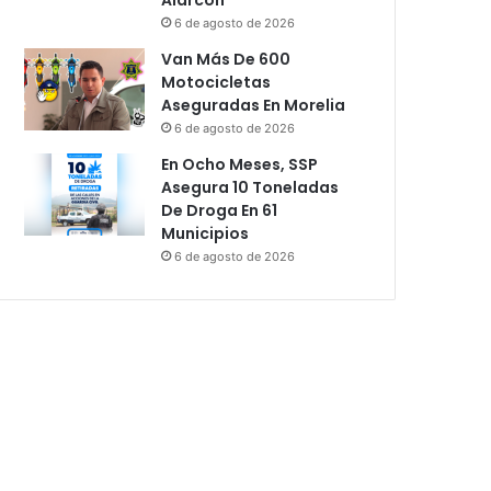
6 de agosto de 2026
Van Más De 600
Motocicletas
Aseguradas En Morelia
6 de agosto de 2026
En Ocho Meses, SSP
Asegura 10 Toneladas
De Droga En 61
Municipios
6 de agosto de 2026