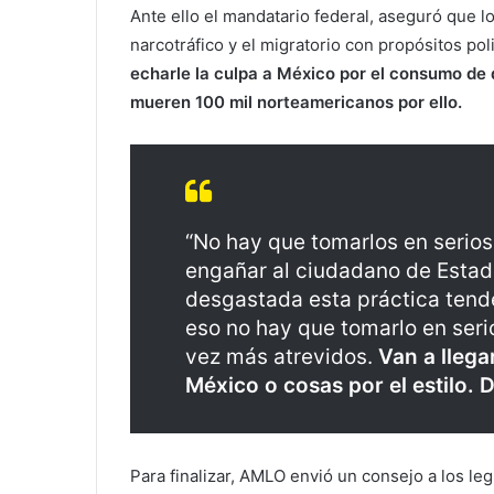
Ante ello el mandatario federal, aseguró que lo
narcotráfico y el migratorio con propósitos pol
echarle la culpa a México por el consumo de 
mueren 100 mil norteamericanos por ello.
“No hay que tomarlos en serios,
engañar al ciudadano de Estad
desgastada esta práctica tend
eso no hay que tomarlo en seri
vez más atrevidos.
Van a lleg
México o cosas por el estilo. D
Para finalizar, AMLO envió un consejo a los le