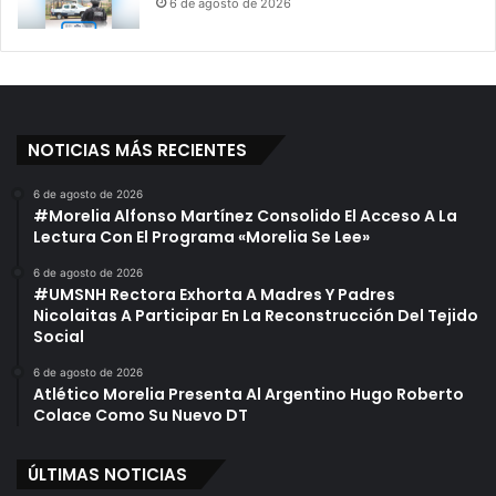
6 de agosto de 2026
NOTICIAS MÁS RECIENTES
6 de agosto de 2026
#Morelia Alfonso Martínez Consolido El Acceso A La
Lectura Con El Programa «Morelia Se Lee»
6 de agosto de 2026
#UMSNH Rectora Exhorta A Madres Y Padres
Nicolaitas A Participar En La Reconstrucción Del Tejido
Social
6 de agosto de 2026
Atlético Morelia Presenta Al Argentino Hugo Roberto
Colace Como Su Nuevo DT
ÚLTIMAS NOTICIAS