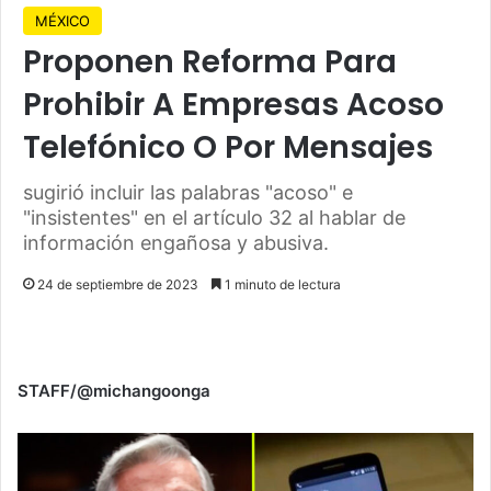
MÉXICO
Proponen Reforma Para
Prohibir A Empresas Acoso
Telefónico O Por Mensajes
sugirió incluir las palabras "acoso" e
"insistentes" en el artículo 32 al hablar de
información engañosa y abusiva.
24 de septiembre de 2023
1 minuto de lectura
STAFF/@michangoonga