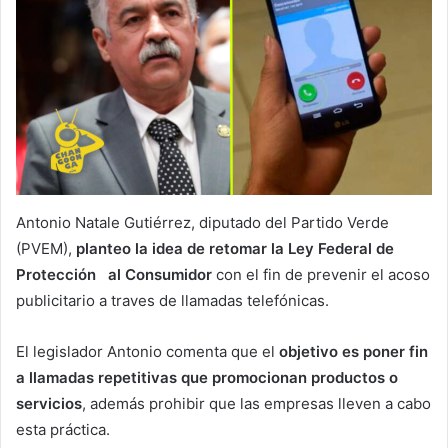
Antonio Natale Gutiérrez, diputado del Partido Verde
(PVEM),
planteo la idea de retomar la Ley Federal de
Protección al Consumidor
con el fin de prevenir el acoso
publicitario a traves de llamadas telefónicas.
El legislador Antonio comenta que el
objetivo es poner fin
a llamadas repetitivas que promocionan productos o
servicios
, además prohibir que las empresas lleven a cabo
esta práctica.