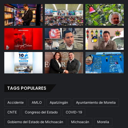
TAGS POPULARES
Accidente
AMLO
Apatzingán
Ayuntamiento de Morelia
CNTE
Congreso del Estado
COVID-19
Gobierno del Estado de Michoacán
Michoacán
Morelia