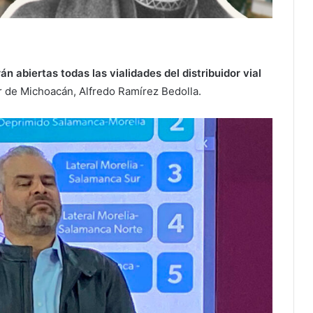
n abiertas todas las vialidades del distribuidor vial
 de Michoacán, Alfredo Ramírez Bedolla.