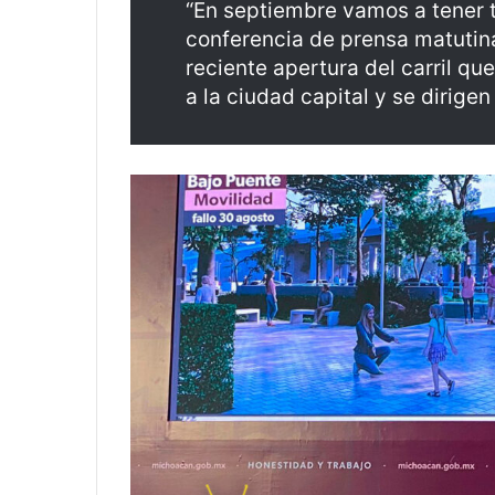
“En septiembre vamos a tener to
conferencia de prensa matutina. 
reciente apertura del carril que
a la ciudad capital y se dirigen 