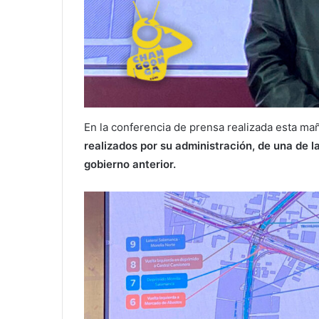
En la conferencia de prensa realizada esta ma
realizados por su administración, de una de l
gobierno anterior.