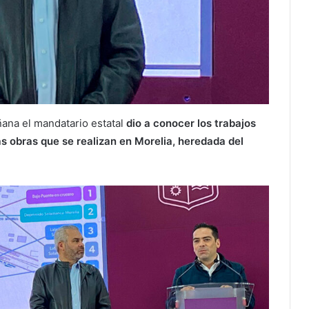
ñana el mandatario estatal
dio a conocer los trabajos
as obras que se realizan en Morelia, heredada del