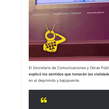
El Secretario de Comunicaciones y Obras Púb
explicó los sentidos que tomarán las vialidad
en el deprimido y bajopuente.