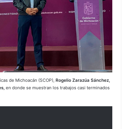
licas de Michoacán (SCOP),
Rogelio Zarazúa Sánchez,
es,
en donde se muestran los trabajos casi terminados