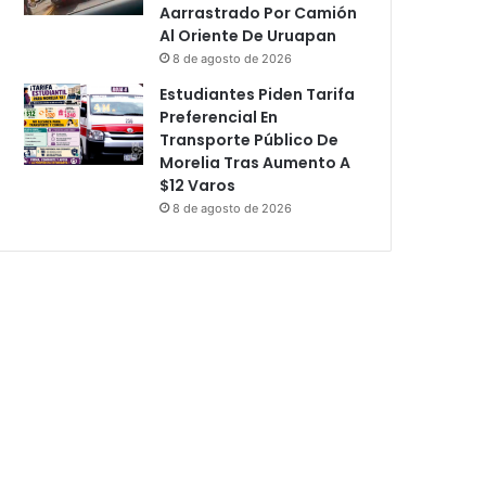
Aarrastrado Por Camión
Al Oriente De Uruapan
8 de agosto de 2026
Estudiantes Piden Tarifa
Preferencial En
Transporte Público De
Morelia Tras Aumento A
$12 Varos
8 de agosto de 2026