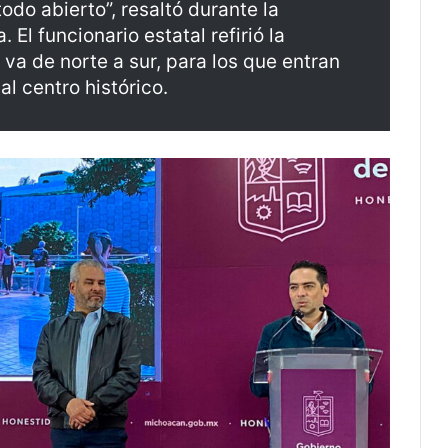
do abierto”, resaltó durante la
El funcionario estatal refirió la
 va de norte a sur, para los que entran
al centro histórico.