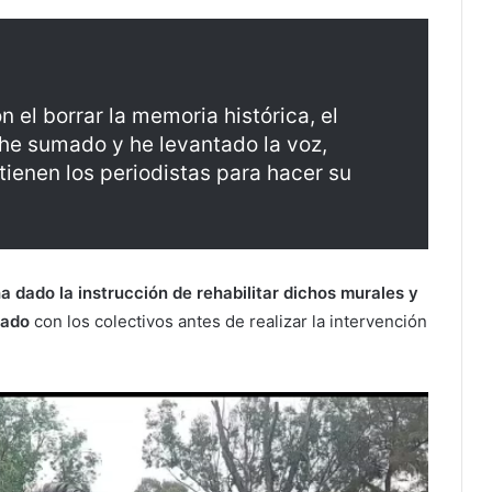
n el borrar la memoria histórica, el
 he sumado y he levantado la voz,
tienen los periodistas para hacer su
 dado la instrucción de rehabilitar dichos murales y
icado
con los colectivos antes de realizar la intervención