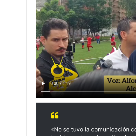
«No se tuvo la comunicación c