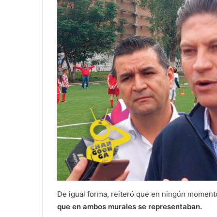
De igual forma, reiteró que en ningún moment
que en ambos murales se representaban.