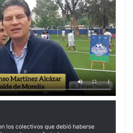
on los colectivos que debió haberse