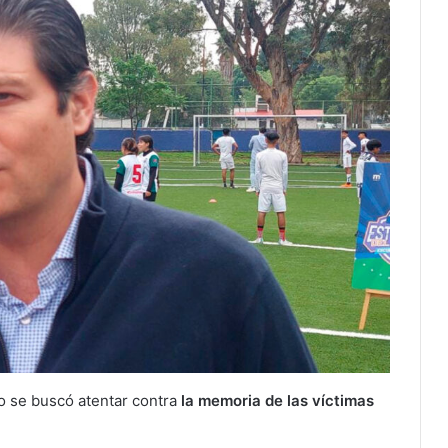
o se buscó atentar contra
la memoria de las víctimas