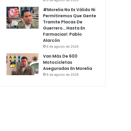
#Morelia No Es Válido Ni
Permitiremos Que Gente
Tramite Placas De
Guerrero… Hasta En
Farmacias!: Pablo
Alarcón
6 de agosto de 2026
Van Más De 600
Motocicletas
Aseguradas En Morelia
6 de agosto de 2026