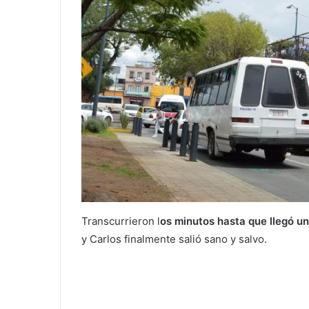
Transcurrieron l
os minutos hasta que llegó un
y Carlos finalmente salió sano y salvo.