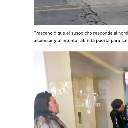
Trascendió que el susodicho responde al nomb
ascensor y al intentar abrir la puerta para sal