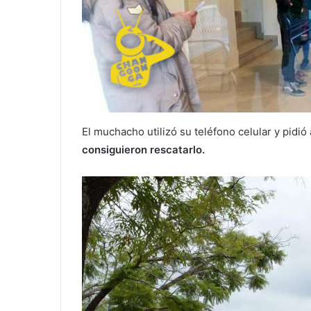
El muchacho utilizó su teléfono celular y pidi
consiguieron rescatarlo.