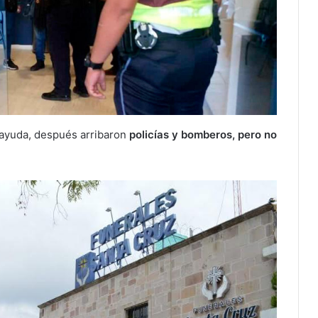
ó ayuda, después arribaron
policías y bomberos, pero no