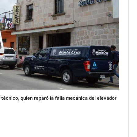
 técnico, quien reparó la falla mecánica del elevador