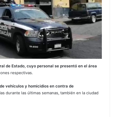
eral de Estado, cuyo personal se presentó en el área
iones respectivas.
e vehículos y homicidios en contra de
das durante las últimas semanas, también en la ciudad