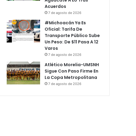
Acuerdos
7 de agosto de 2026
#Michoacán Ya Es
Oficial: Tarifa De
Transporte Público Sube
Un Peso: De $11 Pasa A 12
Varos
7 de agosto de 2026
Atlético Morelia-UMSNH
Sigue Con Paso Firme En
La Copa Metropolitana
7 de agosto de 2026