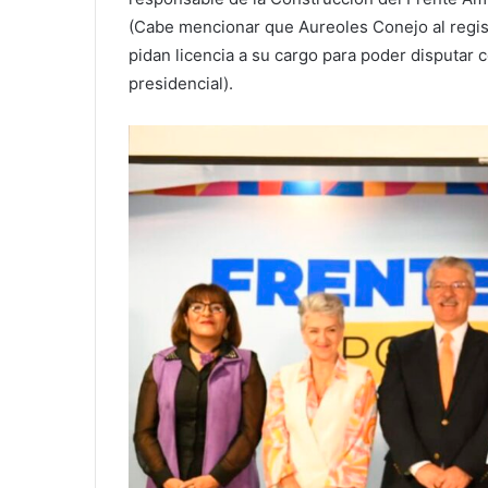
(Cabe mencionar que Aureoles Conejo al regist
pidan licencia a su cargo para poder disputar 
presidencial).