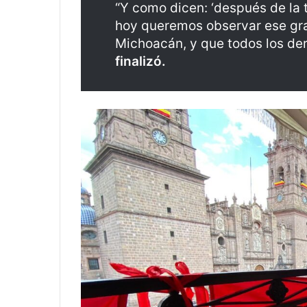
“Y como dicen: ‘después de la t
hoy queremos observar ese gra
Michoacán, y que todos los der
finalizó.