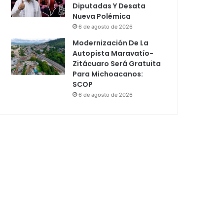
Diputadas Y Desata
Nueva Polémica
6 de agosto de 2026
Modernización De La
Autopista Maravatío-
Zitácuaro Será Gratuita
Para Michoacanos:
SCOP
6 de agosto de 2026