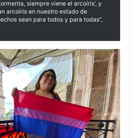
ormenta, siempre viene el arcoíris’, y
n arcoíris en nuestro estado de
echos sean para todos y para todas”,