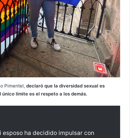
llo Pimentel,
declaró que la diversidad sexual es
único límite es el respeto a los demás.
i esposo ha decidido impulsar con