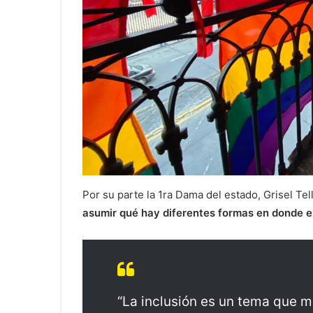
Por su parte la 1ra Dama del estado, Grisel Te
asumir qué hay diferentes formas en donde el 
“La inclusión es un tema que m