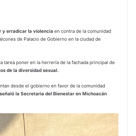
y erradicar la violencia
en contra de la comunidad
alcones de Palacio de Gobierno en la ciudad de
la tarea poner en la herrería de la fachada principal de
os de la diversidad sexual.
entan desde el gobierno en favor de la comunidad
señaló la Secretaria del Bienestar en Michoacán