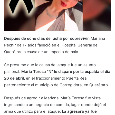
Después de ocho días de lucha por sobrevivir,
Mariana
Pechir de 17 años falleció en el Hospital General de
Querétaro a causa de un impacto de bala.
Se presume que la causa del ataque fue un asunto
pasional.
María Teresa “N” le disparó por la espalda el día
26 de abril,
en el fraccionamiento Puerta Real,
perteneciente al municipio de Corregidora, en Querétaro.
Después de agredir a Mariana, María Teresa fue vista
ingresando a un negocio de comida, lugar donde dejó el
arma que utilizó para el ataque.
La agresora ya fue