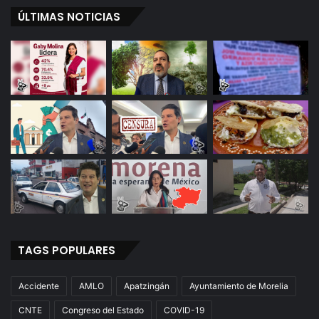
ÚLTIMAS NOTICIAS
TAGS POPULARES
Accidente
AMLO
Apatzingán
Ayuntamiento de Morelia
CNTE
Congreso del Estado
COVID-19