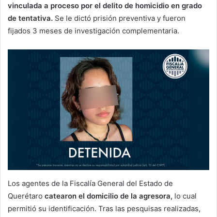
vinculada a proceso por el delito de homicidio en grado
de tentativa.
Se le dictó prisión preventiva y fueron
fijados 3 meses de investigación complementaria.
Los agentes de la Fiscalía General del Estado de
Querétaro
catearon el domicilio de la agresora,
lo cual
permitió su identificación. Tras las pesquisas realizadas,