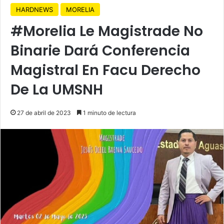
HARDNEWS
MORELIA
#Morelia Le Magistrade No
Binarie Dará Conferencia
Magistral En Facu Derecho
De La UMSNH
27 de abril de 2023
1 minuto de lectura