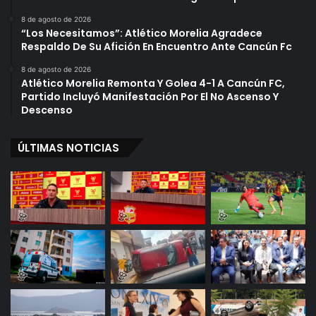
8 de agosto de 2026
“Los Necesitamos”: Atlético Morelia Agradece
Respaldo De Su Afición En Encuentro Ante Cancún Fc
8 de agosto de 2026
Atlético Morelia Remonta Y Golea 4-1 A Cancún FC,
Partido Incluyó Manifestación Por El No Ascenso Y
Descenso
ÚLTIMAS NOTICIAS