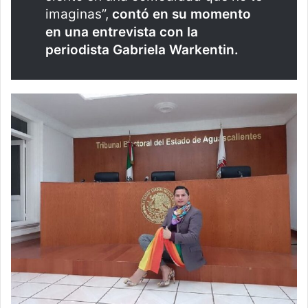
imaginas”,
contó en su momento
en una entrevista con la
periodista Gabriela Warkentin.