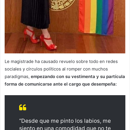
Le magistrade ha causado revuelo sobre todo en redes
sociales y círculos políticos al romper con muchos
paradigmas,
empezando con su vestimenta y su partícula
forma de comunicarse ante el cargo que desempeña:
“Desde que me pinto los labios, me
siento en una comodidad que no te