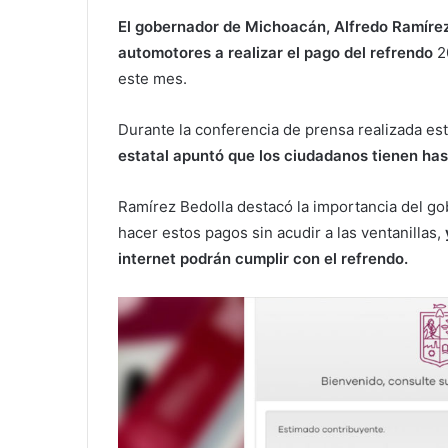
El gobernador de Michoacán, Alfredo Ramírez 
automotores a realizar el pago del refrendo
20
este mes.
Durante la conferencia de prensa realizada es
estatal apuntó que los ciudadanos tienen hast
Ramírez Bedolla destacó la importancia del go
hacer estos pagos sin acudir a las ventanillas,
internet podrán cumplir con el refrendo.