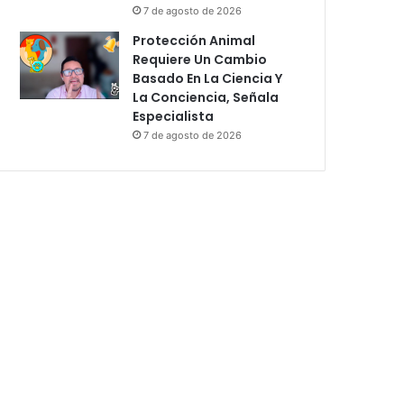
7 de agosto de 2026
Protección Animal
Requiere Un Cambio
Basado En La Ciencia Y
La Conciencia, Señala
Especialista
7 de agosto de 2026