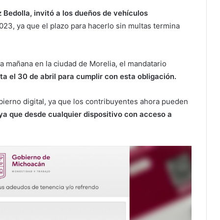
Bedolla, invitó a los dueños de vehículos
23, ya que el plazo para hacerlo sin multas termina
ta mañana en la ciudad de Morelia, el mandatario
a el 30 de abril para cumplir con esta obligación.
bierno digital, ya que los contribuyentes ahora pueden
ya que desde cualquier dispositivo con acceso a