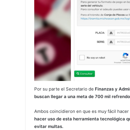
Por su parte el Secretario de
Finanzas y Admin
buscan llegar a una meta de 700 mil refrend
Ambos coincidieron en que es muy fácil hacer e
hacer uso de esta herramienta tecnológica que
evitar multas.