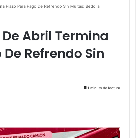
na Plazo Para Pago De Refrendo Sin Multas: Bedolla
De Abril Termina
 De Refrendo Sin
1 minuto de lectura