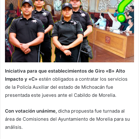
Iniciativa para que establecimientos de Giro «B» Alto
Impacto y «C»
estén obligados a contratar los servicios
de la Policía Auxiliar del estado de Michoacán fue
presentada este jueves ante el Cabildo de Morelia.
Con votación unánime,
dicha propuesta fue turnada al
área de Comisiones del Ayuntamiento de Morelia para su
análisis.