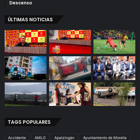
Descenso
ÚLTIMAS NOTICIAS
TAGS POPULARES
Accidente
AMLO
Apatzingán
Ayuntamiento de Morelia