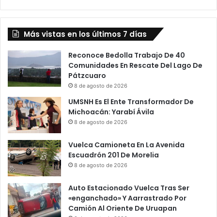
Más vistas en los últimos 7 días
Reconoce Bedolla Trabajo De 40
Comunidades En Rescate Del Lago De
Pátzcuaro
8 de agosto de 2026
UMSNH Es El Ente Transformador De
Michoacán: Yarabí Ávila
8 de agosto de 2026
Vuelca Camioneta En La Avenida
Escuadrón 201 De Morelia
8 de agosto de 2026
Auto Estacionado Vuelca Tras Ser
«enganchado» Y Aarrastrado Por
Camión Al Oriente De Uruapan