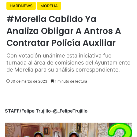
HARDNEWS
MORELIA
#Morelia Cabildo Ya
Analiza Obligar A Antros A
Contratar Policía Auxiliar
Con votación unánime esta iniciativa fue
turnada al área de comisiones del Ayuntamiento
de Morelia para su análisis correspondiente.
30 de marzo de 2023
1 minuto de lectura
STAFF/Felipe Trujillo-@_FelipeTrujillo