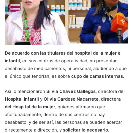
De acuerdo con las titulares del hospital de la mujer e
infantil,
en sus centros de operatividad, no presentan
desabasto de medicamentos, ni personal, aludiendo a que
el único que tendrían, es sobre
cupo de camas internas.
Así lo mencionaron
Silvia Chávez Gallegos
, directora del
Hospital Infantil
y
Olivia Cardoso Nacarrete, directora
del Hospital de la mujer
, quienes afirmaron que
afortunadamente, dentro de sus centros no hay
desabasto, y de ser así, las personas se pueden acercar
directamente a dirección, y
solicitar lo necesario.