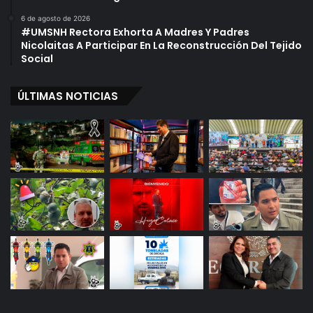
6 de agosto de 2026
#UMSNH Rectora Exhorta A Madres Y Padres
Nicolaitas A Participar En La Reconstrucción Del Tejido
Social
ÚLTIMAS NOTICIAS