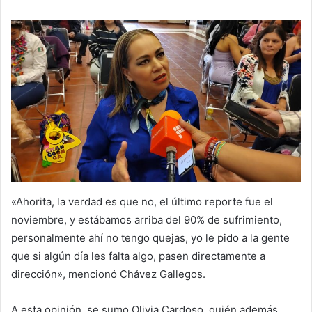
«Ahorita, la verdad es que no, el último reporte fue el
noviembre, y estábamos arriba del 90% de sufrimiento,
personalmente ahí no tengo quejas, yo le pido a la gente
que si algún día les falta algo, pasen directamente a
dirección», mencionó Chávez Gallegos.
A esta opinión, se sumo Olivia Cardoso, quién además