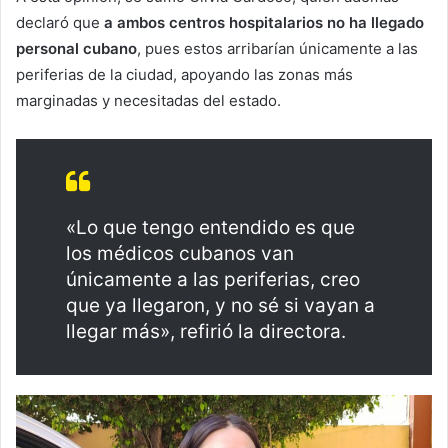
declaró que
a ambos centros hospitalarios no ha llegado
personal cubano
, pues estos arribarían únicamente a las
periferias de la ciudad, apoyando las zonas más
marginadas y necesitadas del estado.
«Lo que tengo entendido es que
los médicos cubanos van
únicamente a las periferias, creo
que ya llegaron, y no sé si vayan a
llegar más», refirió la directora.