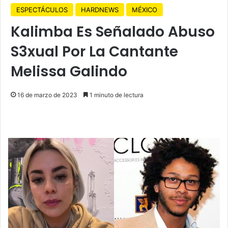
ESPECTÁCULOS
HARDNEWS
MÉXICO
Kalimba Es Señalado Abuso
S3xual Por La Cantante
Melissa Galindo
16 de marzo de 2023
1 minuto de lectura