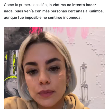
Como la primera ocasión,
la víctima no intentó hacer
nada, pues venía con más personas cercanas a Kalimba,
aunque fue imposible no sentirse incomoda.