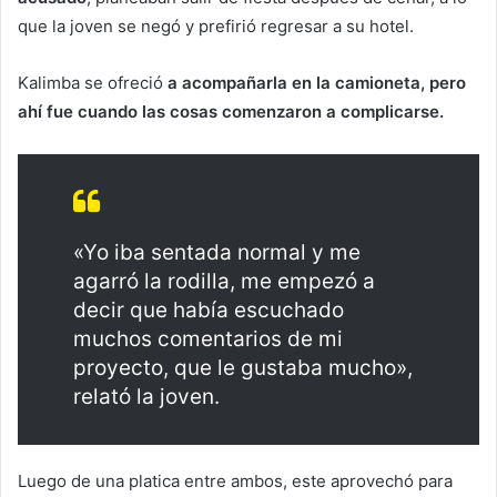
que la joven se negó y prefirió regresar a su hotel.
Kalimba se ofreció
a acompañarla en la camioneta, pero
ahí fue cuando las cosas comenzaron a complicarse.
«Yo iba sentada normal y me
agarró la rodilla, me empezó a
decir que había escuchado
muchos comentarios de mi
proyecto, que le gustaba mucho»,
relató la joven.
Luego de una platica entre ambos, este aprovechó para