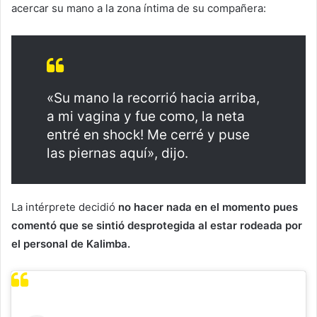
acercar su mano a la zona íntima de su compañera:
«Su mano la recorrió hacia arriba,
a mi vagina y fue como, la neta
entré en shock! Me cerré y puse
las piernas aquí», dijo.
La intérprete decidió
no hacer nada en el momento pues
comentó que se sintió desprotegida al estar rodeada por
el personal de Kalimba.