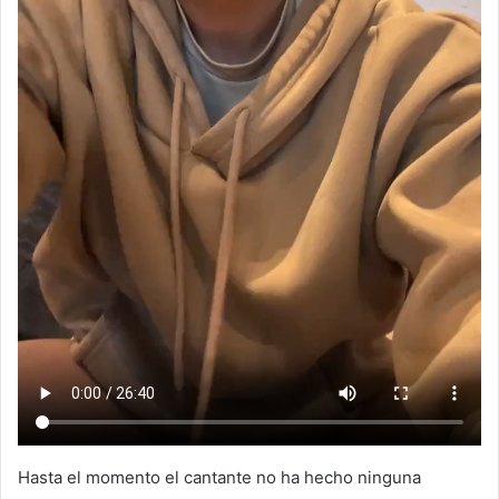
Hasta el momento el cantante no ha hecho ninguna