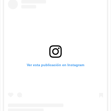
Ver esta publicación en Instagram