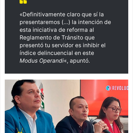
«Definitivamente claro que sí la
presentaremos (…) la intención de
esta iniciativa de reforma al
Reglamento de Tránsito que
presentó tu servidor es inhibir el
índice delincuencial en este
Modus Operandi
«, apuntó.