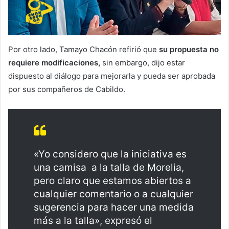
Por otro lado, Tamayo Chacón refirió que
su propuesta no
requiere modificaciones,
sin embargo, dijo estar
dispuesto al diálogo para mejorarla y pueda ser aprobada
por sus compañeros de Cabildo.
«Yo considero que la iniciativa es
una camisa a la talla de Morelia,
pero claro que estamos abiertos a
cualquier comentario o a cualquier
sugerencia para hacer una medida
más a la talla», expresó el