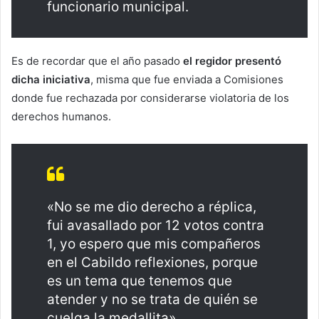
funcionario municipal.
Es de recordar que el año pasado
el regidor presentó
dicha iniciativa
, misma que fue enviada a Comisiones
donde fue rechazada por considerarse violatoria de los
derechos humanos.
«No se me dio derecho a réplica,
fui avasallado por 12 votos contra
1, yo espero que mis compañeros
en el Cabildo reflexiones, porque
es un tema que tenemos que
atender y no se trata de quién se
cuelga la medallita».