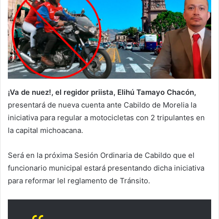
¡Va de nuez!, el regidor priista, Elihú Tamayo Chacón,
presentará de nueva cuenta ante Cabildo de Morelia la
iniciativa para regular a motocicletas con 2 tripulantes en
la capital michoacana.
Será en la próxima Sesión Ordinaria de Cabildo que el
funcionario municipal estará presentando dicha iniciativa
para reformar lel reglamento de Tránsito.