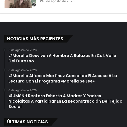
6 de agosto de 2026
NOTICIAS MÁS RECIENTES
6 de agosto de 2026
#Morelia Desviven A Hombre A Balazos En Col. Valle
Del Durazno
6 de agosto de 2026
#Morelia Alfonso Martínez Consolido El Acceso A La
Lectura Con El Programa «Morelia Se Lee»
6 de agosto de 2026
#UMSNH Rectora Exhorta A Madres Y Padres
Nicolaitas A Participar En La Reconstrucción Del Tejido
Social
ÚLTIMAS NOTICIAS