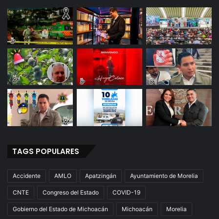
TAGS POPULARES
Accidente
AMLO
Apatzingán
Ayuntamiento de Morelia
CNTE
Congreso del Estado
COVID-19
Gobierno del Estado de Michoacán
Michoacán
Morelia