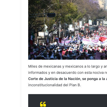
Miles de mexicanas y mexicanos a lo largo y an
informados y en desacuerdo con esta nociva 
Corte de Justicia de la Nación, se ponga a la
inconstitucionalidad del Plan B.