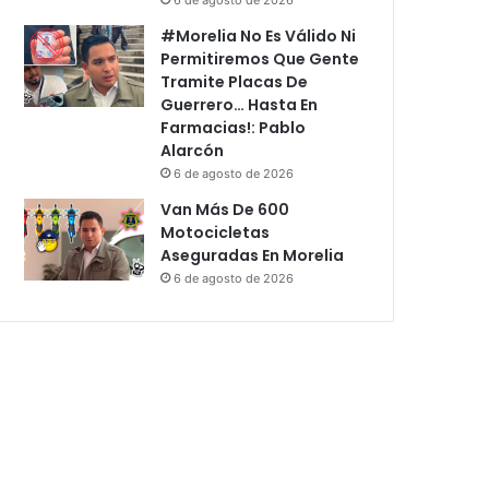
#Morelia No Es Válido Ni
Permitiremos Que Gente
Tramite Placas De
Guerrero… Hasta En
Farmacias!: Pablo
Alarcón
6 de agosto de 2026
Van Más De 600
Motocicletas
Aseguradas En Morelia
6 de agosto de 2026