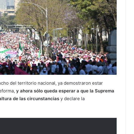
cho del territorio nacional, ya demostraron estar
reforma,
y ahora sólo queda esperar a que la Suprema
 altura de las circunstancias
y declare la