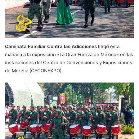
Caminata Familiar Contra las Adicciones
llegó esta
mañana a la exposición «La Gran Fuerza de México» en las
instalaciones del Centro de Convenciones y Exposiciones
de Morelia (CECONEXPO).