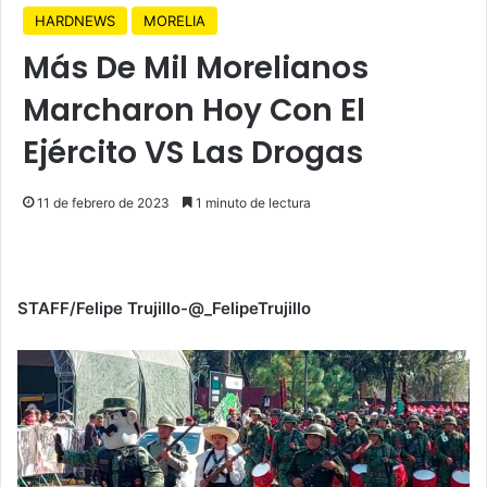
HARDNEWS
MORELIA
Más De Mil Morelianos
Marcharon Hoy Con El
Ejército VS Las Drogas
11 de febrero de 2023
1 minuto de lectura
STAFF/Felipe Trujillo-@_FelipeTrujillo