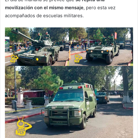
movilización con el mismo mensaje
, pero esta vez
acompañados de escuelas militares.