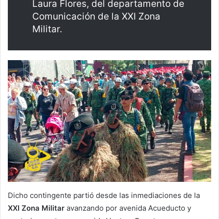
Laura Flores, del departamento de
Comunicación de la XXI Zona
Militar.
Dicho contingente partió desde las inmediaciones de la
XXI Zona Militar
avanzando por avenida Acueducto y