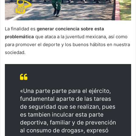
La finalidad es
generar conciencia sobre esta
problemática
que ataca a la juventud mexicana, así como
para promover el deporte y los buenos hábitos en nuestra
sociedad.
«Una parte parte para el ejército,
fundamental aparte de las tareas
de seguridad que se realizan, pues
es tambien inculcar esta parte
deportiva, familiar y de prevención
al consumo de drogas», expresó