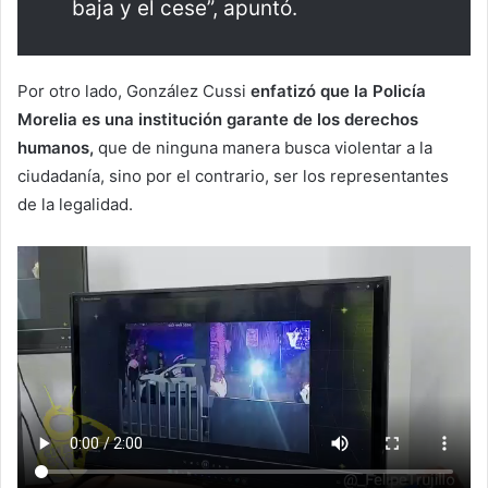
baja y el cese”, apuntó.
Por otro lado, González Cussi
enfatizó que la Policía
Morelia es una institución garante de los derechos
humanos,
que de ninguna manera busca violentar a la
ciudadanía, sino por el contrario, ser los representantes
de la legalidad.