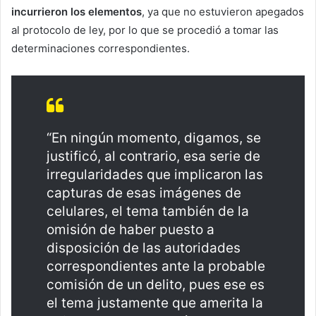
incurrieron los elementos
, ya que no estuvieron apegados
al protocolo de ley, por lo que se procedió a tomar las
determinaciones correspondientes.
“En ningún momento, digamos, se
justificó, al contrario, esa serie de
irregularidades que implicaron las
capturas de esas imágenes de
celulares, el tema también de la
omisión de haber puesto a
disposición de las autoridades
correspondientes ante la probable
comisión de un delito, pues ese es
el tema justamente que amerita la