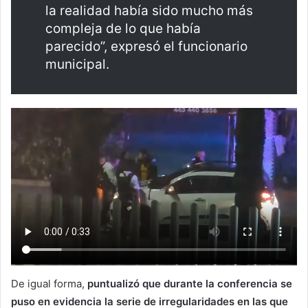
la realidad había sido mucho más
compleja de lo que había
parecido”, expresó el funcionario
municipal.
De igual forma,
puntualizó que durante la conferencia se
puso en evidencia la serie de irregularidades en las que