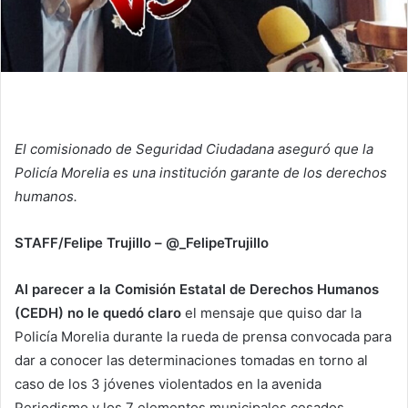
El comisionado de Seguridad Ciudadana aseguró que la
Policía Morelia es una institución garante de los derechos
humanos.
STAFF/Felipe Trujillo – @_FelipeTrujillo
Al parecer a la Comisión Estatal de Derechos Humanos
(CEDH) no le quedó claro
el mensaje que quiso dar la
Policía Morelia durante la rueda de prensa convocada para
dar a conocer las determinaciones tomadas en torno al
caso de los 3 jóvenes violentados en la avenida
Periodismo y los 7 elementos municipales cesados,