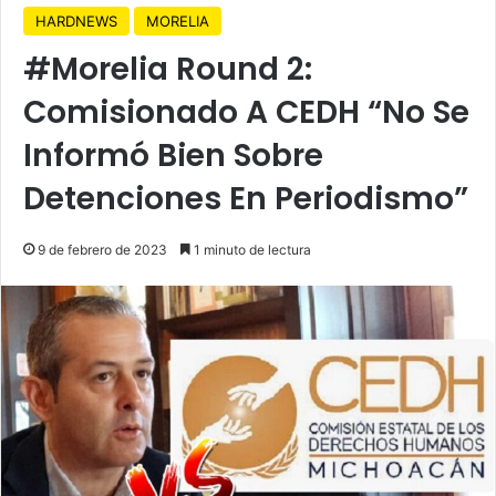
HARDNEWS
MORELIA
#Morelia Round 2:
Comisionado A CEDH “No Se
Informó Bien Sobre
Detenciones En Periodismo”
9 de febrero de 2023
1 minuto de lectura