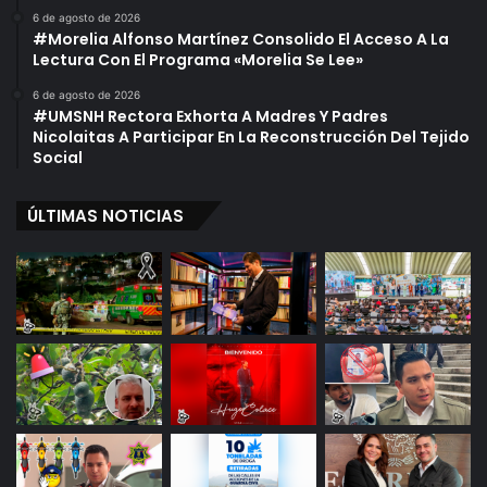
6 de agosto de 2026
#Morelia Alfonso Martínez Consolido El Acceso A La
Lectura Con El Programa «Morelia Se Lee»
6 de agosto de 2026
#UMSNH Rectora Exhorta A Madres Y Padres
Nicolaitas A Participar En La Reconstrucción Del Tejido
Social
ÚLTIMAS NOTICIAS