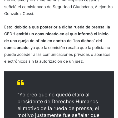
señaló el comisionado de Seguridad Ciudadana, Alejandro
González Cussi.
Esto,
debido a que posterior a dicha rueda de prensa, la
CEDH emitió un comunicado en el que informó el inicio
de una queja de oficio en contra de “los dichos” del
comisionado,
ya que la comisión resalta que la policía no
puede acceder a las comunicaciones privadas o aparatos
electrónicos sin la autorización de un juez.
“Yo creo que no quedó claro al
presidente de Derechos Humanos
el motivo de la rueda de prensa, el
motivo justamente fue señalar que