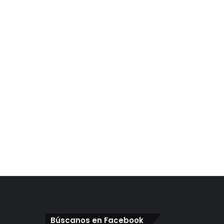
Búscanos en Facebook