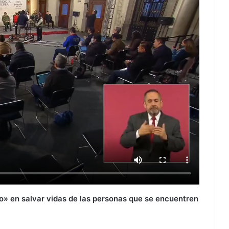
o» en salvar vidas de las personas que se encuentren