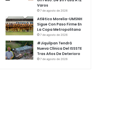
Varos
7 de agosto de 2026
Atlético Morelia-UMSNH
Sigue Con Paso Firme En
La Copa Metropolitana
7 de agosto de 2026
#Jiquilpan Tendrá
Nueva Clínica Del ISSSTE
Tras Años De Deterioro
7 de agosto de 2026