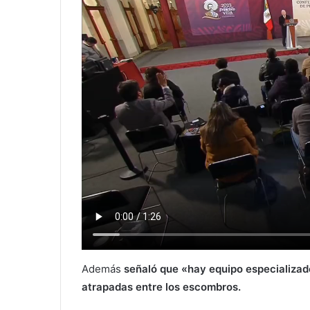
Además
señaló que «hay equipo especializad
atrapadas entre los escombros.