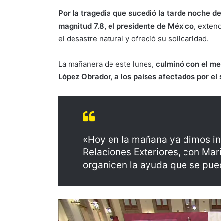
Por la tragedia que sucedió la tarde noche de
magnitud 7.8, el presidente de México
, exten
el desastre natural y ofreció su solidaridad.
La mañanera de este lunes,
culminó con el me
López Obrador, a los países afectados por el 
«Hoy en la mañana ya dimos ins
Relaciones Exteriores, con Mari
organicen la ayuda que se pue