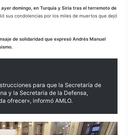
 ayer domingo, en Turquía y Siria tras el terremoto de
dió sus condolencias por los miles de muertos que dejó
nsaje de solidaridad que expresó Andrés Manuel
sismo.
trucciones para que la Secretaría de
na y la Secretaria de la Defensa,
da ofrecer», informó AMLO.