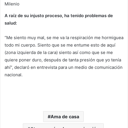
Milenio
A raíz de su injusto proceso, ha tenido problemas de
salud:
“Me siento muy mal, se me va la respiración me hormiguea
todo mi cuerpo. Siento que se me entume esto de aquí
(zona izquierda de la cara) siento así como que se me
quiere poner duro, después de tanta presión que yo tenía
ahí”, declaró en entrevista para un medio de comunicación
nacional.
Ama de casa