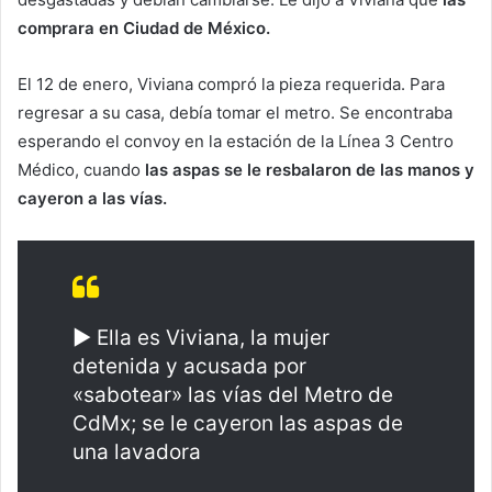
comprara en Ciudad de México.
El 12 de enero, Viviana compró la pieza requerida. Para
regresar a su casa, debía tomar el metro. Se encontraba
esperando el convoy en la estación de la Línea 3 Centro
Médico, cuando
las aspas se le resbalaron de las manos y
cayeron a las vías.
▶️ Ella es Viviana, la mujer
detenida y acusada por
«sabotear» las vías del Metro de
CdMx; se le cayeron las aspas de
una lavadora