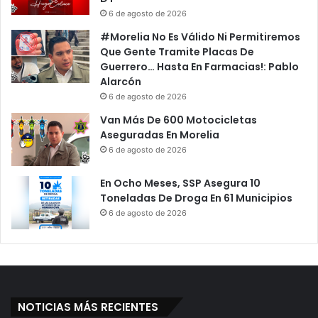
6 de agosto de 2026
#Morelia No Es Válido Ni Permitiremos
Que Gente Tramite Placas De
Guerrero… Hasta En Farmacias!: Pablo
Alarcón
6 de agosto de 2026
Van Más De 600 Motocicletas
Aseguradas En Morelia
6 de agosto de 2026
En Ocho Meses, SSP Asegura 10
Toneladas De Droga En 61 Municipios
6 de agosto de 2026
NOTICIAS MÁS RECIENTES