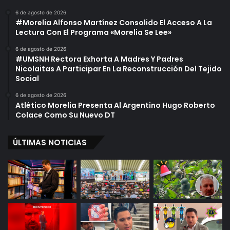
6 de agosto de 2026
#Morelia Alfonso Martínez Consolido El Acceso A La
Lectura Con El Programa «Morelia Se Lee»
6 de agosto de 2026
#UMSNH Rectora Exhorta A Madres Y Padres
Nicolaitas A Participar En La Reconstrucción Del Tejido
Social
6 de agosto de 2026
Atlético Morelia Presenta Al Argentino Hugo Roberto
Colace Como Su Nuevo DT
ÚLTIMAS NOTICIAS