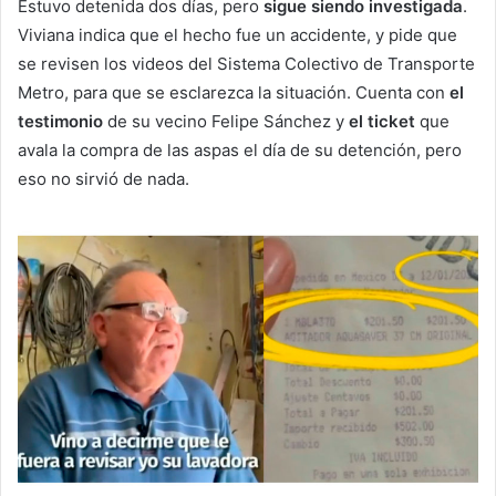
Estuvo detenida dos días, pero
sigue siendo investigada
.
Viviana indica que el hecho fue un accidente, y pide que
se revisen los videos del Sistema Colectivo de Transporte
Metro, para que se esclarezca la situación. Cuenta con
el
testimonio
de su vecino Felipe Sánchez y
el ticket
que
avala la compra de las aspas el día de su detención, pero
eso no sirvió de nada.