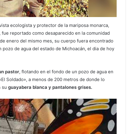
ivista ecologista y protector de la mariposa monarca,
 fue reportado como desaparecido en la comunidad
 de enero del mismo mes, su cuerpo fuera encontrado
un pozo de agua del estado de Michoacán, el dia de hoy
un pastor
, flotando en el fondo de un pozo de agua en
 «El Soldado», a menos de 200 metros de donde lo
n su
guayabera blanca y pantalones grises.