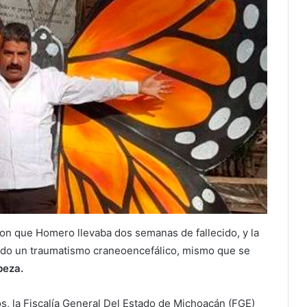
aron que Homero llevaba dos semanas de fallecido, y la
do un traumatismo craneoencefálico, mismo que se
beza.
s, la Fiscalía General Del Estado de Michoacán (FGE)