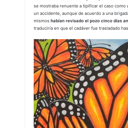
se mostraba renuente a tipificar el caso como 
un accidente, aunque de acuerdo a una brigad
mismos
habían revisado el pozo cinco días an
traduciría en que el cadáver fue trasladado ha