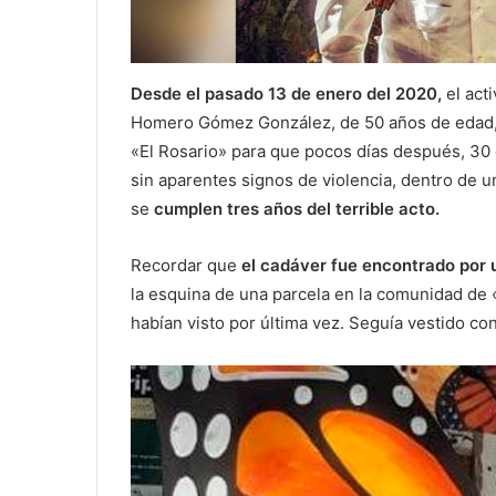
Desde el pasado 13 de enero del 2020,
el act
Homero Gómez González, de 50 años de edad,
«El Rosario» para que pocos días después, 30
sin aparentes signos de violencia, dentro de 
se
cumplen tres años del terrible acto.
Recordar que
el cadáver fue encontrado por 
la esquina de una parcela en la comunidad de
habían visto por última vez. Seguía vestido co