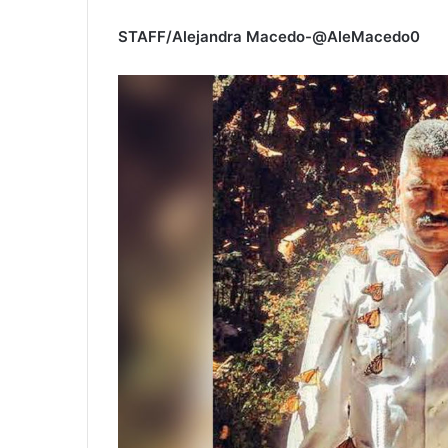
STAFF/Alejandra Macedo-@AleMacedo0