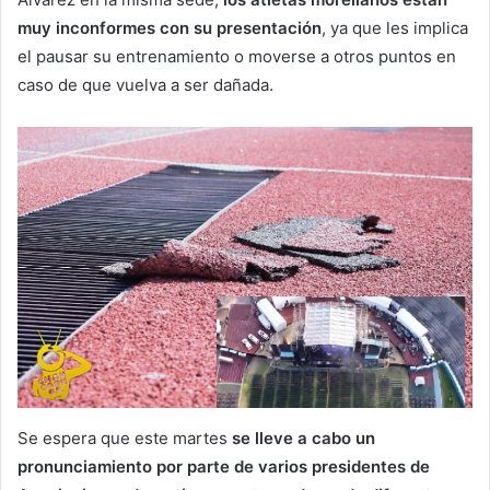
muy inconformes con su presentación
, ya que les implica
el pausar su entrenamiento o moverse a otros puntos en
caso de que vuelva a ser dañada.
Se espera que este martes
se lleve a cabo un
pronunciamiento por parte de varios presidentes de