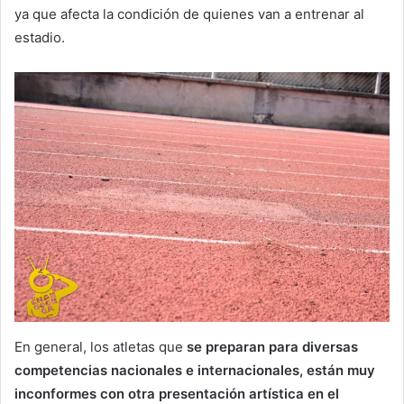
ya que afecta la condición de quienes van a entrenar al
estadio.
En general, los atletas que
se preparan para diversas
competencias nacionales e internacionales, están muy
inconformes con otra presentación artística en el