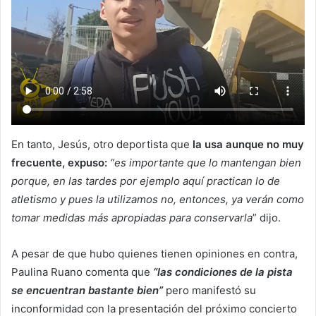
En tanto, Jesús, otro deportista que
la usa aunque no muy
frecuente, expuso:
“es importante que lo mantengan bien
porque, en las tardes por ejemplo aquí practican lo de
atletismo y pues la utilizamos no, entonces, ya verán como
tomar medidas más apropiadas para conservarla
” dijo.
A pesar de que hubo quienes tienen opiniones en contra,
Paulina Ruano comenta que
“las condiciones de la pista
se encuentran bastante bien”
pero manifestó su
inconformidad con la presentación del próximo concierto