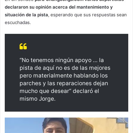
declararon su opinión acerca del mantenimiento y
situación de la pista
, esperando que sus respuestas sean
escuchadas.
“No tenemos ningún apoyo … la
pista de aquí no es de las mejores
pero materialmente hablando los
parches y las reparaciones dejan
mucho que desear” declaró el
mismo Jorge.