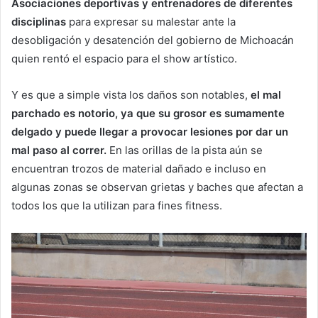
Asociaciones deportivas y entrenadores de diferentes
disciplinas
para expresar su malestar ante la
desobligación y desatención del gobierno de Michoacán
quien rentó el espacio para el show artístico.
Y es que a simple vista los daños son notables,
el mal
parchado es notorio, ya que su grosor es sumamente
delgado y puede llegar a provocar lesiones por dar un
mal paso al correr.
En las orillas de la pista aún se
encuentran trozos de material dañado e incluso en
algunas zonas se observan grietas y baches que afectan a
todos los que la utilizan para fines fitness.