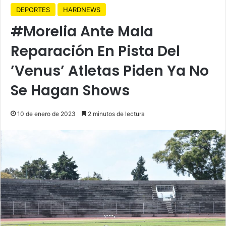
DEPORTES
HARDNEWS
#Morelia Ante Mala
Reparación En Pista Del
’Venus’ Atletas Piden Ya No
Se Hagan Shows
10 de enero de 2023
2 minutos de lectura