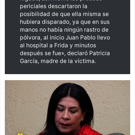
periciales descartaron la
posibilidad de que ella misma se
hubiera disparado, ya que en sus
manos no había ningún rastro de
pólvora, al inicio Juan Pablo llevo
al hospital a Frida y minutos
después se fue», declaró Patricia
García, madre de la víctima.