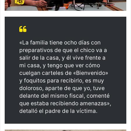
«La familia tiene ocho días con
preparativos de que el chico va a
salir de la casa, y él vive frente a
mi casa, y tengo que ver cómo
cuelgan carteles de «Bienvenido»
y foquitos para recibirlo, es muy
doloroso, aparte de que yo, tuve
delante del mismo fiscal, comenté
que estaba recibiendo amenazas»,
detalló el padre de la víctima.