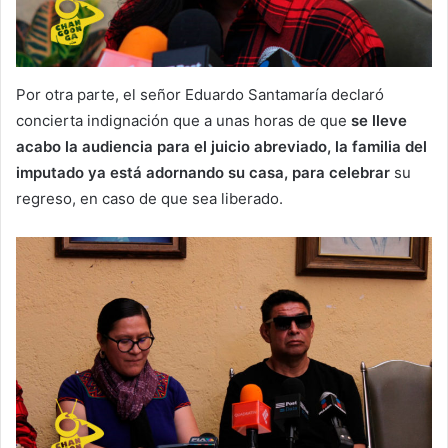
Por otra parte, el señor Eduardo Santamaría declaró
concierta indignación que a unas horas de que
se lleve
acabo la audiencia para el juicio abreviado, la familia del
imputado ya está adornando su casa, para celebrar
su
regreso, en caso de que sea liberado.