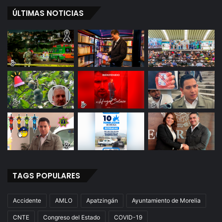
ÚLTIMAS NOTICIAS
TAGS POPULARES
Accidente
AMLO
Apatzingán
Ayuntamiento de Morelia
CNTE
Congreso del Estado
COVID-19