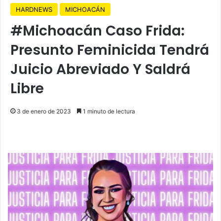
HARDNEWS
MICHOACÁN
#Michoacán Caso Frida:
Presunto Feminicida Tendrá
Juicio Abreviado Y Saldrá
Libre
3 de enero de 2023
1 minuto de lectura