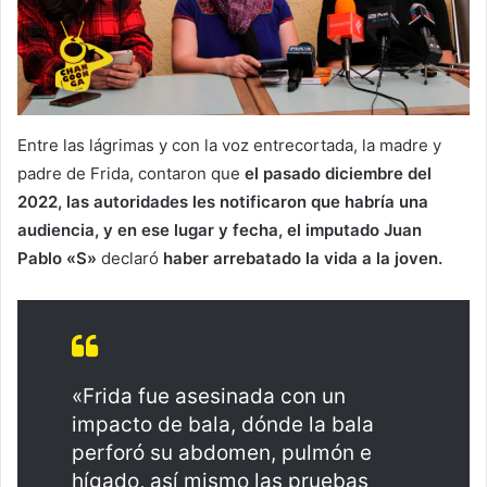
Entre las lágrimas y con la voz entrecortada, la madre y
padre de Frida, contaron que
el pasado diciembre del
2022, las autoridades les notificaron que habría una
audiencia, y en ese lugar y fecha, el imputado Juan
Pablo «S»
declaró
haber arrebatado la vida a la joven.
«Frida fue asesinada con un
impacto de bala, dónde la bala
perforó su abdomen, pulmón e
hígado, así mismo las pruebas