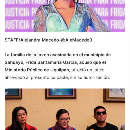
STAFF/Alejandra Macedo-@AleMacedo0
La familia de la joven asesinada en el municipio de
Sahuayo, Frida Santamaría García, acusó que el
Ministerio Público de Jiquilpan,
ofreció un juicio
abreviado al presunto culpable, sin su autorización.