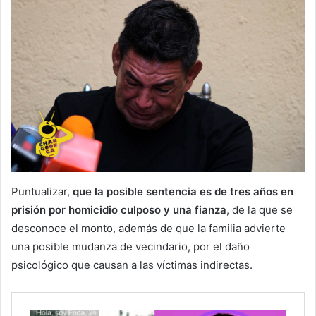
Puntualizar,
que la posible sentencia es de tres años en
prisión por homicidio culposo y una fianza
, de la que se
desconoce el monto, además de que la familia advierte
una posible mudanza de vecindario, por el daño
psicológico que causan a las víctimas indirectas.