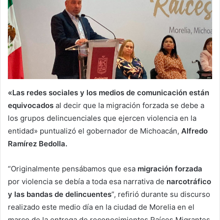
«Las redes sociales y los medios de comunicación están
equivocados
al decir que la migración forzada se debe a
los grupos delincuenciales que ejercen violencia en la
entidad» puntualizó el gobernador de Michoacán,
Alfredo
Ramírez Bedolla.
“Originalmente pensábamos que esa
migración forzada
por violencia se debía a toda esa narrativa de
narcotráfico
y las bandas de delincuentes
”, refirió durante su discurso
realizado este medio día en la ciudad de Morelia en el
marco de la entrega de reconocimientos Raíces Migrantes.