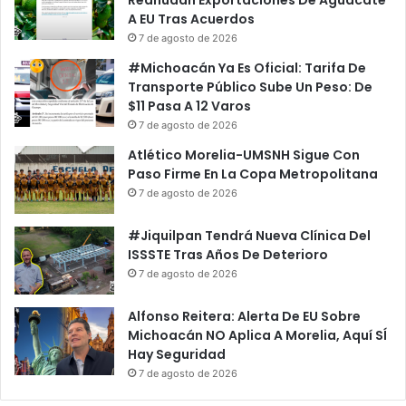
A EU Tras Acuerdos
7 de agosto de 2026
#Michoacán Ya Es Oficial: Tarifa De
Transporte Público Sube Un Peso: De
$11 Pasa A 12 Varos
7 de agosto de 2026
Atlético Morelia-UMSNH Sigue Con
Paso Firme En La Copa Metropolitana
7 de agosto de 2026
#Jiquilpan Tendrá Nueva Clínica Del
ISSSTE Tras Años De Deterioro
7 de agosto de 2026
Alfonso Reitera: Alerta De EU Sobre
Michoacán NO Aplica A Morelia, Aquí SÍ
Hay Seguridad
7 de agosto de 2026