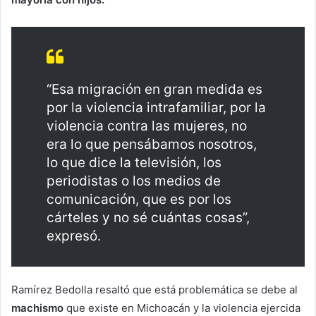
“Esa migración en gran medida es
por la violencia intrafamiliar, por la
violencia contra las mujeres, no
era lo que pensábamos nosotros,
lo que dice la televisión, los
periodistas o los medios de
comunicación, que es por los
cárteles y no sé cuántas cosas”,
expresó.
Ramírez Bedolla resaltó que está problemática se debe al
machismo
que existe en Michoacán y la violencia ejercida