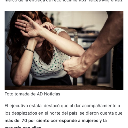
Foto tomada de AD Noticias
El ejecutivo estatal destacó que al dar acompañamiento a
los desplazados en el norte del país, se dieron cuenta que
más del 70 por ciento corresponde a mujeres y la
mayoría con hijos.