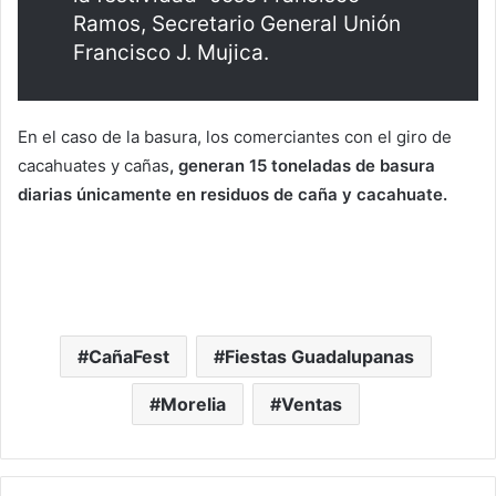
Ramos, Secretario General Unión
Francisco J. Mujica.
En el caso de la basura, los comerciantes con el giro de
cacahuates y cañas
, generan 15 toneladas de basura
diarias únicamente en residuos de caña y cacahuate.
CañaFest
Fiestas Guadalupanas
Morelia
Ventas