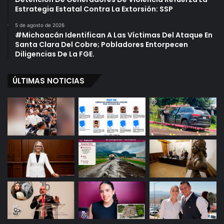
Estrategia Estatal Contra La Extorsión: SSP
5 de agosto de 2026
#Michoacán Identifican A Las Víctimas Del Ataque En
Santa Clara Del Cobre; Pobladores Entorpecen
Diligencias De La FGE.
ÚLTIMAS NOTICIAS