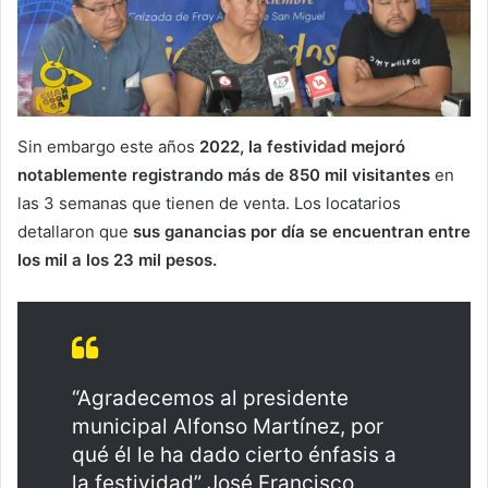
Sin embargo este años
2022, la festividad mejoró
notablemente registrando más de 850 mil visitantes
en
las 3 semanas que tienen de venta. Los locatarios
detallaron que
sus ganancias por día se encuentran entre
los mil a los 23 mil pesos.
“Agradecemos al presidente
municipal Alfonso Martínez, por
qué él le ha dado cierto énfasis a
la festividad” José Francisco