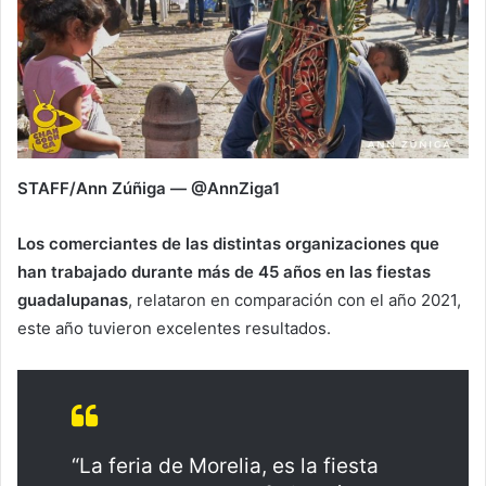
STAFF/Ann Zúñiga — @AnnZiga1
Los comerciantes de las distintas organizaciones que
han trabajado durante más de 45 años en las fiestas
guadalupanas
, relataron en comparación con el año 2021,
este año tuvieron excelentes resultados.
“La feria de Morelia, es la fiesta