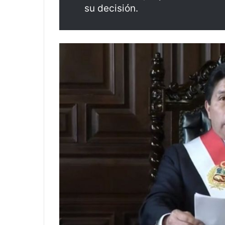
su decisión.