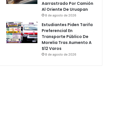
Aarrastrado Por Camión
Al Oriente De Uruapan
8 de agosto de 2026
Estudiantes Piden Tarifa
Preferencial En
Transporte Público De
Morelia Tras Aumento A
$12 Varos
8 de agosto de 2026