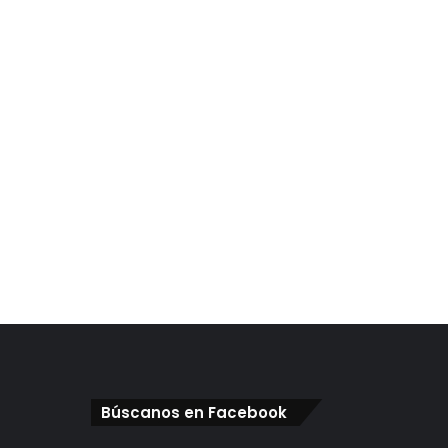
Búscanos en Facebook