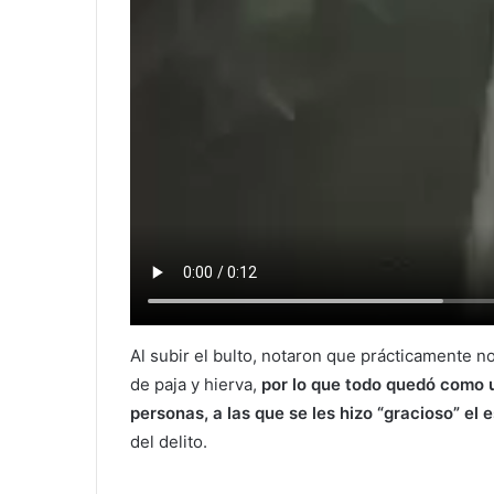
Al subir el bulto, notaron que prácticamente no
de paja y hierva,
por lo que todo quedó como 
personas, a las que se les hizo “gracioso” el 
del delito.