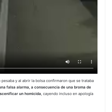
 pesaba y al abrir la bolsa confirmaron que se trataba
una falsa alarma, a consecuencia de una broma de
escenificar un homicida
, cayendo incluso en apología