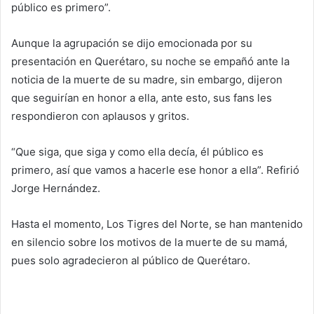
público es primero”.
Aunque la agrupación se dijo emocionada por su
presentación en Querétaro, su noche se empañó ante la
noticia de la muerte de su madre, sin embargo, dijeron
que seguirían en honor a ella, ante esto, sus fans les
respondieron con aplausos y gritos.
“Que siga, que siga y como ella decía, él público es
primero, así que vamos a hacerle ese honor a ella”. Refirió
Jorge Hernández.
Hasta el momento, Los Tigres del Norte, se han mantenido
en silencio sobre los motivos de la muerte de su mamá,
pues solo agradecieron al público de Querétaro.