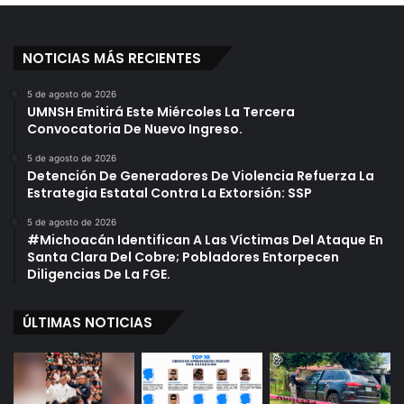
NOTICIAS MÁS RECIENTES
5 de agosto de 2026
UMNSH Emitirá Este Miércoles La Tercera
Convocatoria De Nuevo Ingreso.
5 de agosto de 2026
Detención De Generadores De Violencia Refuerza La
Estrategia Estatal Contra La Extorsión: SSP
5 de agosto de 2026
#Michoacán Identifican A Las Víctimas Del Ataque En
Santa Clara Del Cobre; Pobladores Entorpecen
Diligencias De La FGE.
ÚLTIMAS NOTICIAS