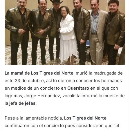
La mamá de Los Tigres del Norte
, murió la madrugada de
este 23 de octubre, así lo dieron a conocer los hermanos
en medios de un concierto en
Querétaro e
n el que con
lágrimas, Jorge Hernández, vocalista informó la muerte de
la
jefa de jefas.
Pese a la lamentable noticia,
Los Tigres del Norte
continuaron con el concierto pues consideraron que “el