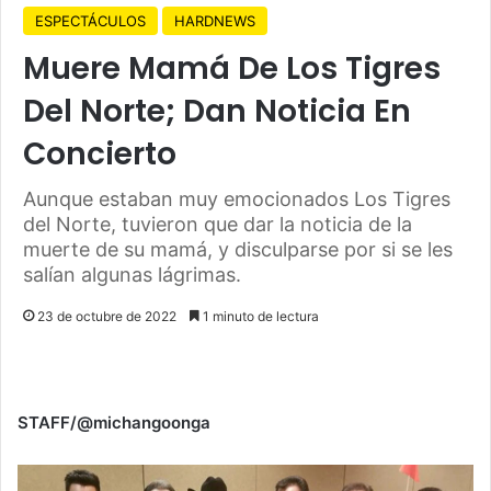
ESPECTÁCULOS
HARDNEWS
Muere Mamá De Los Tigres
Del Norte; Dan Noticia En
Concierto
Aunque estaban muy emocionados Los Tigres
del Norte, tuvieron que dar la noticia de la
muerte de su mamá, y disculparse por si se les
salían algunas lágrimas.
23 de octubre de 2022
1 minuto de lectura
STAFF/@michangoonga