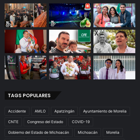
TAGS POPULARES
Accidente
AMLO
Apatzingán
Ayuntamiento de Morelia
CNTE
Congreso del Estado
COVID-19
Gobierno del Estado de Michoacán
Michoacán
Morelia