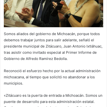
Somos aliados del gobierno de Michoacán, porque todos
debemos trabajar juntos para salir adelante, señaló el
presidente municipal de Zitácuaro, Juan Antonio Ixtláhuac,
tras asistir como invitado especial al Primer Informe de
Gobierno de Alfredo Ramírez Bedolla.
Reconoció el esfuerzo hecho por la actual administración
michoacana, al tiempo que solicitó no abandonar a los
municipios.
«Zitácuaro es la puerta de entrada a Michoacán. Somos un
puente de desarrollo para esta administración estatal.