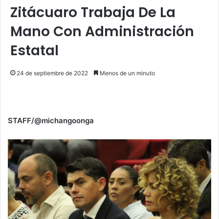
Zitácuaro Trabaja De La
Mano Con Administración
Estatal
24 de septiembre de 2022
Menos de un minuto
STAFF/@michangoonga