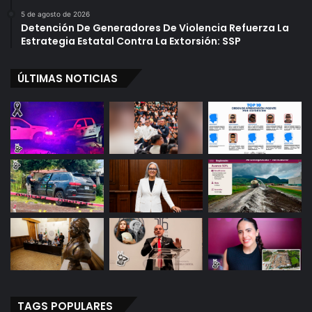
5 de agosto de 2026
Detención De Generadores De Violencia Refuerza La
Estrategia Estatal Contra La Extorsión: SSP
ÚLTIMAS NOTICIAS
TAGS POPULARES