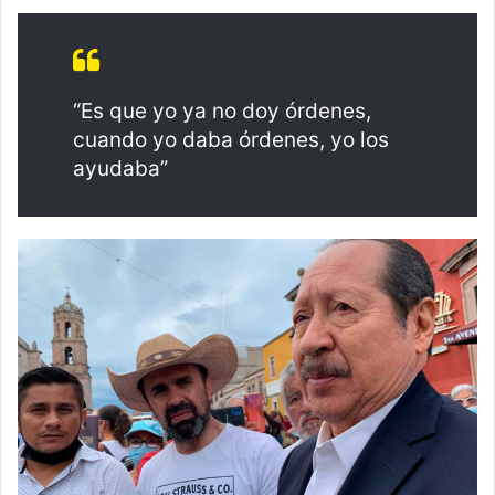
“Es que yo ya no doy órdenes,
cuando yo daba órdenes, yo los
ayudaba”