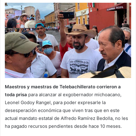
Maestros y maestras de Telebachillerato corrieron a
toda prisa
para alcanzar al exgobernador michoacano,
Leonel Godoy Rangel, para poder expresarle la
desesperación económica que viven tras que en este
actual mandato estatal de Alfredo Ramírez Bedolla, no les
ha pagado recursos pendientes desde hace 10 meses.