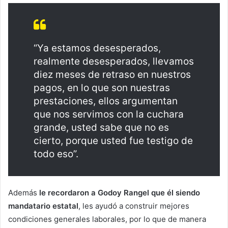
“Ya estamos desesperados,
realmente desesperados, llevamos
diez meses de retraso en nuestros
pagos, en lo que son nuestras
prestaciones, ellos argumentan
que nos servimos con la cuchara
grande, usted sabe que no es
cierto, porque usted fue testigo de
todo eso”.
Además
le recordaron a Godoy Rangel que él siendo
mandatario estatal
, les ayudó a construir mejores
condiciones generales laborales, por lo que de manera