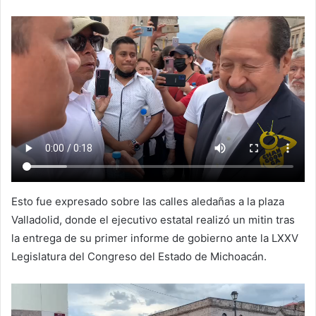
Esto fue expresado sobre las calles aledañas a la plaza
Valladolid, donde el ejecutivo estatal realizó un mitin tras
la entrega de su primer informe de gobierno ante la LXXV
Legislatura del Congreso del Estado de Michoacán.