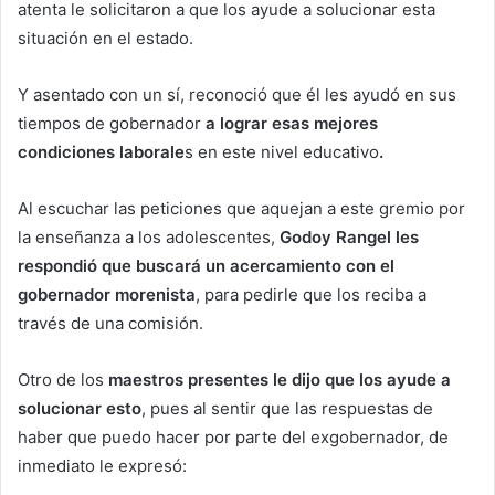
atenta le solicitaron a que los ayude a solucionar esta
situación en el estado.
Y asentado con un sí, reconoció que él les ayudó en sus
tiempos de gobernador
a lograr esas mejores
condiciones laborale
s en este nivel educativo
.
Al escuchar las peticiones que aquejan a este gremio por
la enseñanza a los adolescentes,
Godoy Rangel les
respondió que buscará un acercamiento con el
gobernador morenista
, para pedirle que los reciba a
través de una comisión.
Otro de los
maestros presentes le dijo que los ayude a
solucionar esto
, pues al sentir que las respuestas de
haber que puedo hacer por parte del exgobernador, de
inmediato le expresó: