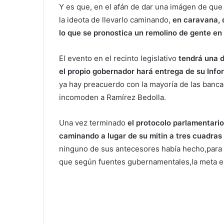
Y es que, en el afán de dar una imágen de que 
la ideota de llevarlo caminando,
en caravana, d
lo que se pronostica un remolino de gente en
El evento en el recinto legislativo
tendrá una d
el propio gobernador hará entrega de su Info
ya hay preacuerdo con la mayoría de las banca
incomoden a Ramírez Bedolla.
Una vez terminado
el protocolo parlamentario
caminando a lugar de su mitin a tres cuadras 
ninguno de sus antecesores había hecho,para 
que según fuentes gubernamentales,la meta es 