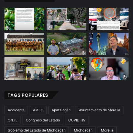
TAGS POPULARES
Accidente
AMLO
Apatzingán
Ayuntamiento de Morelia
CNTE
Congreso del Estado
COVID-19
Gobierno del Estado de Michoacán
Michoacán
Morelia