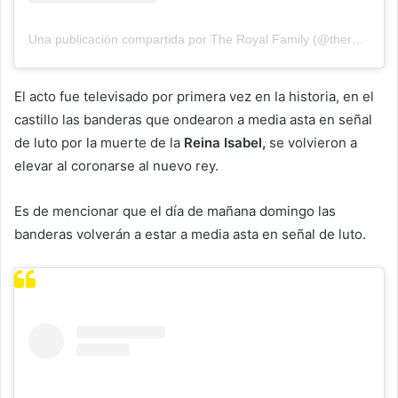
Una publicación compartida por The Royal Family (@theroyalfamily)
El acto fue televisado por primera vez en la historia, en el
castillo las banderas que ondearon a media asta en señal
de luto por la muerte de la
Reina Isabel,
se volvieron a
elevar al coronarse al nuevo rey.
Es de mencionar que el día de mañana domingo las
banderas volverán a estar a media asta en señal de luto.