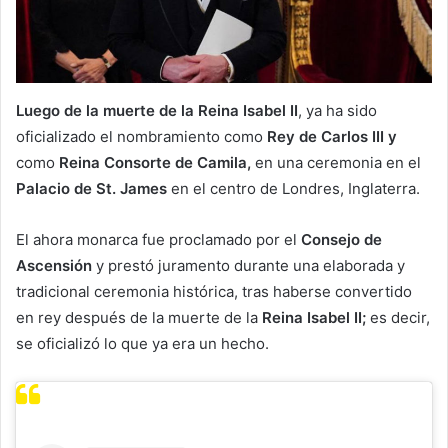
Luego de la muerte de la Reina Isabel II
, ya ha sido
oficializado el nombramiento como
Rey de Carlos III y
como
Reina Consorte de Camila,
en una ceremonia en el
Palacio de St. James
en el centro de Londres, Inglaterra.
El ahora monarca fue proclamado por el
Consejo de
Ascensión
y prestó juramento durante una elaborada y
tradicional ceremonia histórica, tras haberse convertido
en rey después de la muerte de la
Reina Isabel II;
es decir,
se oficializó lo que ya era un hecho.