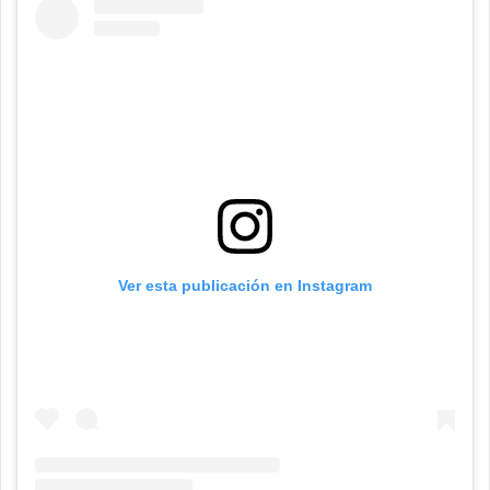
Ver esta publicación en Instagram