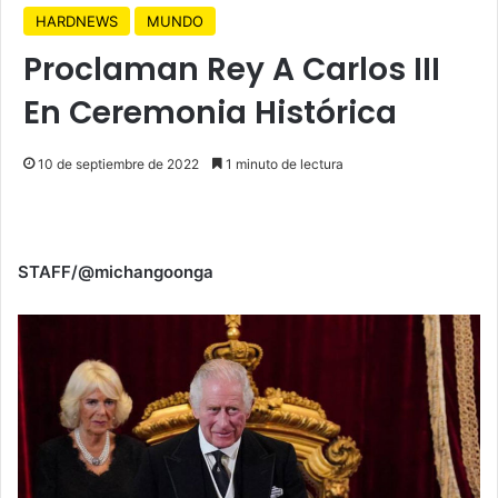
HARDNEWS
MUNDO
Proclaman Rey A Carlos III
En Ceremonia Histórica
10 de septiembre de 2022
1 minuto de lectura
STAFF/@michangoonga