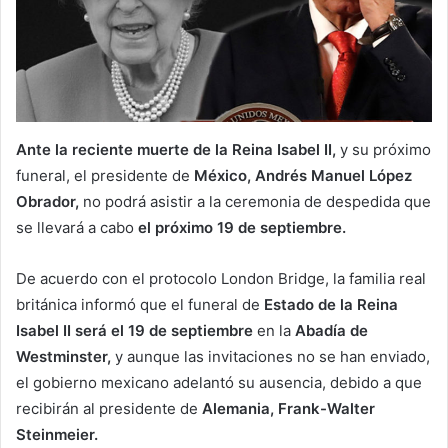
Ante la reciente muerte de la Reina Isabel II,
y su próximo
funeral, el presidente de
México, Andrés Manuel López
Obrador,
no podrá asistir a la ceremonia de despedida que
se llevará a cabo
el próximo 19 de septiembre.
De acuerdo con el protocolo London Bridge, la familia real
británica informó que el funeral de
Estado de la Reina
Isabel II será el 19 de septiembre
en la
Abadía de
Westminster,
y aunque las invitaciones no se han enviado,
el gobierno mexicano adelantó su ausencia, debido a que
recibirán al presidente de
Alemania, Frank-Walter
Steinmeier.