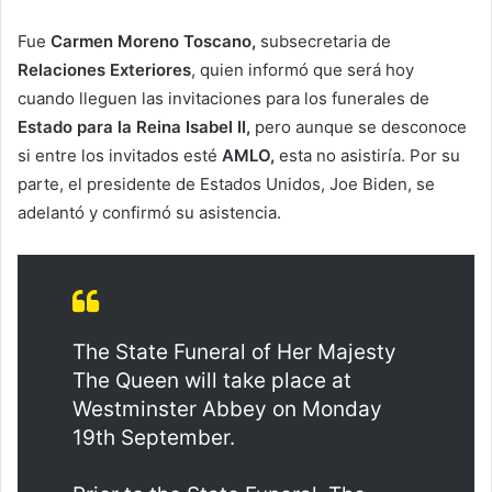
Fue
Carmen Moreno Toscano,
subsecretaria de
Relaciones Exteriores
, quien informó que será hoy
cuando lleguen las invitaciones para los funerales de
Estado para la Reina Isabel II,
pero aunque se desconoce
si entre los invitados esté
AMLO,
esta no asistiría. Por su
parte, el presidente de Estados Unidos, Joe Biden, se
adelantó y confirmó su asistencia.
The State Funeral of Her Majesty
The Queen will take place at
Westminster Abbey on Monday
19th September.