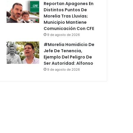
Reportan Apagones En
Distintos Puntos De
Morelia Tras Lluvias;
Municipio Mantiene
Comunicación Con CFE
9 de agosto de 2026
#Morelia Homidicio De
Jefe De Tenencia,
Ejemplo Del Peligro De
Ser Autoridad: Alfonso
9 de agosto de 2026