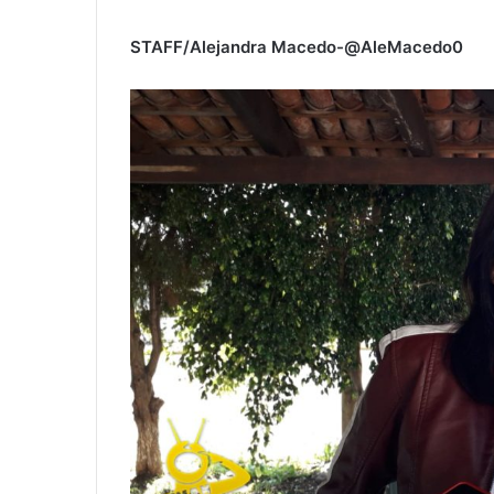
STAFF/Alejandra Macedo-@AleMacedo0