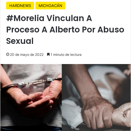
HARDNEWS
MICHOACÁN
#Morelia Vinculan A
Proceso A Alberto Por Abuso
Sexual
20 de mayo de 2022
1 minuto de lectura