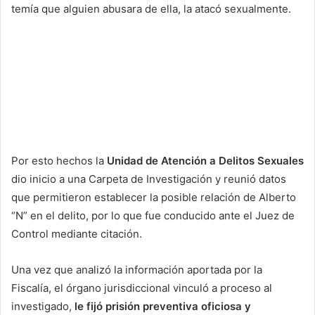
temía que alguien abusara de ella, la atacó sexualmente.
Por esto hechos la
Unidad de Atención a Delitos Sexuales
dio inicio a una Carpeta de Investigación y reunió datos
que permitieron establecer la posible relación de Alberto
“N” en el delito, por lo que fue conducido ante el Juez de
Control mediante citación.
Una vez que analizó la información aportada por la
Fiscalía, el órgano jurisdiccional vinculó a proceso al
investigado,
le fijó prisión preventiva oficiosa y