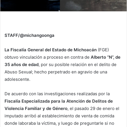
STAFF/@michangoonga
La Fiscalía General del Estado de Michoacán
(FGE)
obtuvo vinculación a proceso en contra de
Alberto “N”, de
35 años de edad
, por su posible relación en el delito de
Abuso Sexual; hecho perpetrado en agravio de una
adolescente.
De acuerdo con las investigaciones realizadas por la
Fiscalía Especializada para la Atención de Delitos de
Violencia Familiar y de Género
, el pasado 29 de enero el
imputado arribó al establecimiento de venta de comida
donde laboraba la víctima, y luego de preguntarle si no