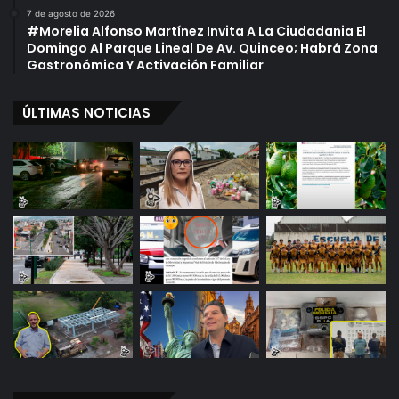
7 de agosto de 2026
#Morelia Alfonso Martínez Invita A La Ciudadania El
Domingo Al Parque Lineal De Av. Quinceo; Habrá Zona
Gastronómica Y Activación Familiar
ÚLTIMAS NOTICIAS