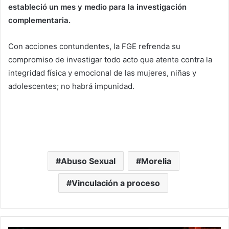
estableció un mes y medio para la investigación
complementaria.
Con acciones contundentes, la FGE refrenda su
compromiso de investigar todo acto que atente contra la
integridad física y emocional de las mujeres, niñas y
adolescentes; no habrá impunidad.
Abuso Sexual
Morelia
Vinculación a proceso