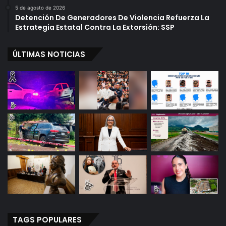
5 de agosto de 2026
Detención De Generadores De Violencia Refuerza La
Estrategia Estatal Contra La Extorsión: SSP
ÚLTIMAS NOTICIAS
TAGS POPULARES