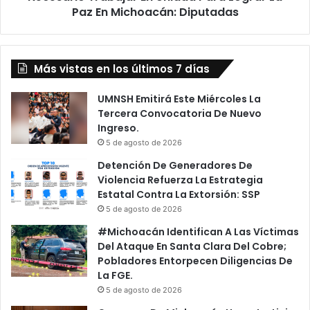
Diputadas
Paz En Michoacán: Diputadas
Más vistas en los últimos 7 días
UMNSH Emitirá Este Miércoles La
Tercera Convocatoria De Nuevo
Ingreso.
5 de agosto de 2026
Detención De Generadores De
Violencia Refuerza La Estrategia
Estatal Contra La Extorsión: SSP
5 de agosto de 2026
#Michoacán Identifican A Las Víctimas
Del Ataque En Santa Clara Del Cobre;
Pobladores Entorpecen Diligencias De
La FGE.
5 de agosto de 2026