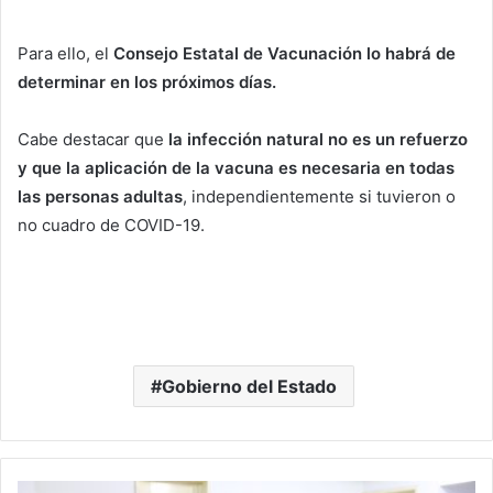
Para ello, el
Consejo Estatal de Vacunación lo habrá de
determinar en los próximos días.
Cabe destacar que
la infección natural no es un refuerzo
y que la aplicación de la vacuna es necesaria en todas
las personas adultas
, independientemente si tuvieron o
no cuadro de COVID-19.
Gobierno del Estado
Enfoque