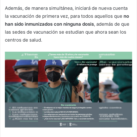
Además, de manera simultánea, iniciará de nueva cuenta
la vacunación de primera vez, para todos aquellos que
no
han sido inmunizados con ninguna dosis
, además de que
las sedes de vacunación se estudian que ahora sean los
centros de salud.