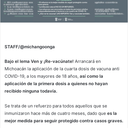
STAFF/@michangoonga
Bajo el lema Ven y ¡Re-vacúnate!
Arrancará en
Michoacán la aplicación de la cuarta dosis de vacuna anti
COVID-19, a los mayores de 18 años,
así como la
aplicación de la primera dosis a quienes no hayan
recibido ninguna todavía.
Se trata de un refuerzo para todos aquellos que se
inmunizaron hace más de cuatro meses, dado que
es la
mejor medida para seguir protegido contra casos graves.