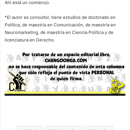
Ahí está un comienzo.
*El autor es consultor, tiene estudios de doctorado en
Política, de maestría en Comunicación, de maestría en
Neuromarketing, de maestría en Ciencia Política y de
licenciatura en Derecho.