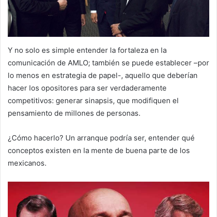
Y no solo es simple entender la fortaleza en la
comunicación de AMLO; también se puede establecer –por
lo menos en estrategia de papel-, aquello que deberían
hacer los opositores para ser verdaderamente
competitivos: generar sinapsis, que modifiquen el
pensamiento de millones de personas.
¿Cómo hacerlo? Un arranque podría ser, entender qué
conceptos existen en la mente de buena parte de los
mexicanos.