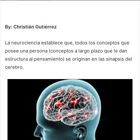
By: Christián Gutiérrez
La neurociencia establece que, todos los conceptos que
posee una persona (conceptos a largo plazo que le dan
estructura al pensamiento) se originan en las sinapsis del
cerebro.