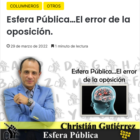
COLUMNEROS
OTROS
Esfera Pública…El error de la
oposición.
29 de marzo de 2022
1 minuto de lectura