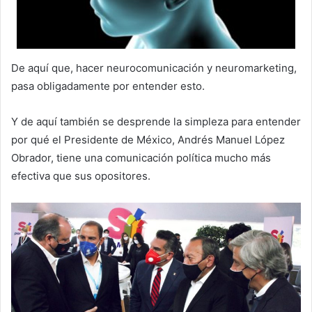
De aquí que, hacer neurocomunicación y neuromarketing,
pasa obligadamente por entender esto.
Y de aquí también se desprende la simpleza para entender
por qué el Presidente de México, Andrés Manuel López
Obrador, tiene una comunicación política mucho más
efectiva que sus opositores.