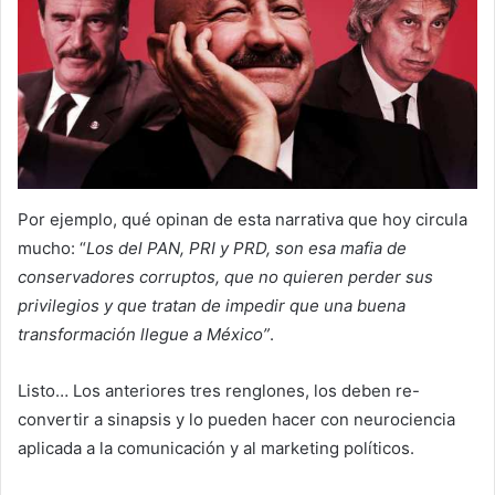
Por ejemplo, qué opinan de esta narrativa que hoy circula
mucho: “
Los del PAN, PRI y PRD, son esa mafia de
conservadores corruptos, que no quieren perder sus
privilegios y que tratan de impedir que una buena
transformación llegue a México”
.
Listo… Los anteriores tres renglones, los deben re-
convertir a sinapsis y lo pueden hacer con neurociencia
aplicada a la comunicación y al marketing políticos.