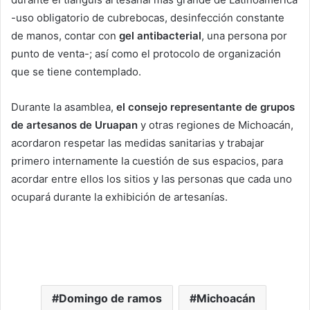
-uso obligatorio de cubrebocas, desinfección constante
de manos, contar con
gel antibacterial
, una persona por
punto de venta-; así como el protocolo de organización
que se tiene contemplado.
Durante la asamblea,
el consejo representante de grupos
de artesanos de Uruapan
y otras regiones de Michoacán,
acordaron respetar las medidas sanitarias y trabajar
primero internamente la cuestión de sus espacios, para
acordar entre ellos los sitios y las personas que cada uno
ocupará durante la exhibición de artesanías.
Domingo de ramos
Michoacán