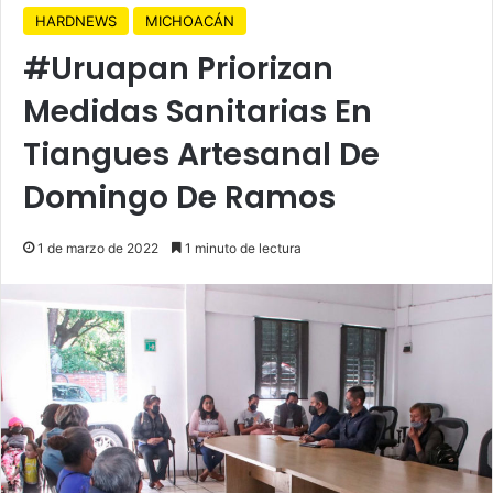
HARDNEWS
MICHOACÁN
#Uruapan Priorizan
Medidas Sanitarias En
Tiangues Artesanal De
Domingo De Ramos
1 de marzo de 2022
1 minuto de lectura