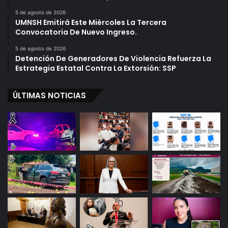
5 de agosto de 2026
UMNSH Emitirá Este Miércoles La Tercera
Convocatoria De Nuevo Ingreso.
5 de agosto de 2026
Detención De Generadores De Violencia Refuerza La
Estrategia Estatal Contra La Extorsión: SSP
ÚLTIMAS NOTICIAS