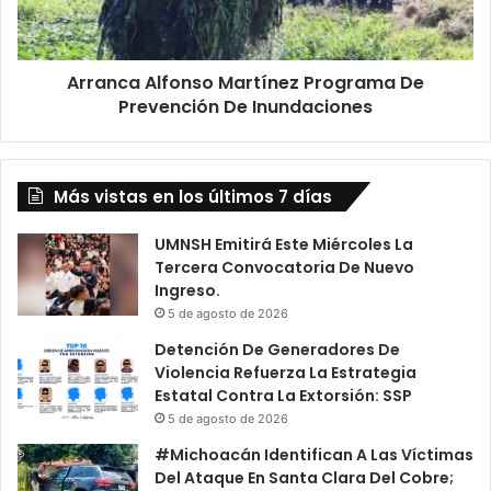
De
Inundaciones
Arranca Alfonso Martínez Programa De
Prevención De Inundaciones
Más vistas en los últimos 7 días
UMNSH Emitirá Este Miércoles La
Tercera Convocatoria De Nuevo
Ingreso.
5 de agosto de 2026
Detención De Generadores De
Violencia Refuerza La Estrategia
Estatal Contra La Extorsión: SSP
5 de agosto de 2026
#Michoacán Identifican A Las Víctimas
Del Ataque En Santa Clara Del Cobre;