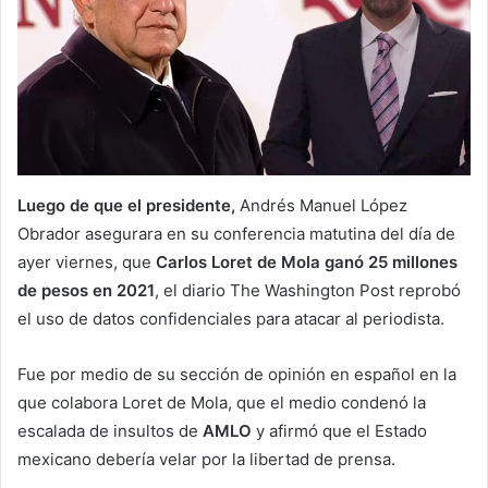
Luego de que el presidente,
Andrés Manuel López
Obrador asegurara en su conferencia matutina del día de
ayer viernes, que
Carlos Loret de Mola ganó 25 millones
de pesos en 2021
, el diario The Washington Post reprobó
el uso de datos confidenciales para atacar al periodista.
Fue por medio de su sección de opinión en español en la
que colabora Loret de Mola, que el medio condenó la
escalada de insultos de
AMLO
y afirmó que el Estado
mexicano debería velar por la libertad de prensa.