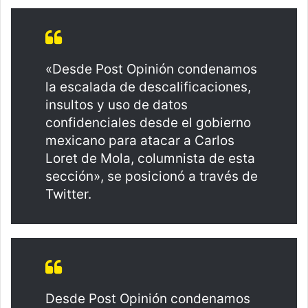
«Desde Post Opinión condenamos
la escalada de descalificaciones,
insultos y uso de datos
confidenciales desde el gobierno
mexicano para atacar a Carlos
Loret de Mola, columnista de esta
sección», se posicionó a través de
Twitter.
Desde Post Opinión condenamos