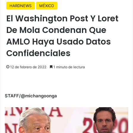
HARDNEWS
MÉXICO
El Washington Post Y Loret
De Mola Condenan Que
AMLO Haya Usado Datos
Confidenciales
12 de febrero de 2022
1 minuto de lectura
STAFF/@michangoonga