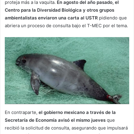
proteja más a la vaquita.
En agosto del año pasado, el
Centro para la Diversidad Biológica y otros grupos
ambientalistas enviaron una carta al USTR
pidiendo que
abriera un proceso de consulta bajo el T-MEC por el tema.
En contraparte,
el gobierno mexicano a través de la
Secretaría de Economía avisó el mismo jueves
que
recibió la solicitud de consulta, asegurando que impulsará