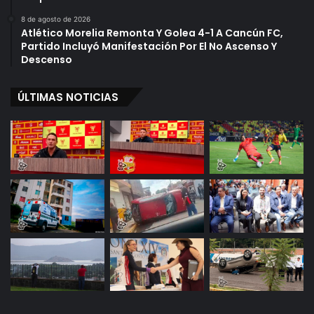
8 de agosto de 2026
Atlético Morelia Remonta Y Golea 4-1 A Cancún FC,
Partido Incluyó Manifestación Por El No Ascenso Y
Descenso
ÚLTIMAS NOTICIAS