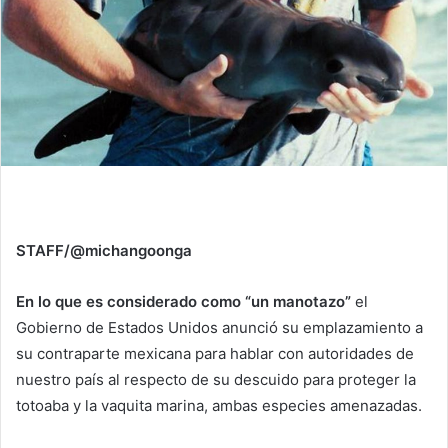
STAFF/@michangoonga
En lo que es considerado como “un manotazo”
el
Gobierno de Estados Unidos anunció su emplazamiento a
su contraparte mexicana para hablar con autoridades de
nuestro país al respecto de su descuido para proteger la
totoaba y la vaquita marina, ambas especies amenazadas.