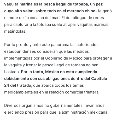
vaquita marina es la pesca ilegal de totoaba, un pez
cuyo alto valor -sobre todo en el mercado chino-
le ganó
el mote de ‘la cocaína del mar’. El despliegue de redes
para capturar a la totoaba suele atrapar vaquitas marinas,
matándolas.
Por lo pronto y ante este panorama las autoridades
estadounidenses consideran que las medidas
implementadas por el Gobierno de México para proteger a
la vaquita y frenar la pesca ilegal de totoaba no han
bastado.
Por lo tanto, México no está cumpliendo
debidamente con sus obligaciones dentro del Capítulo
24 del tratado
, que abarca todos los temas
medioambientales en la relación comercial trilateral.
Diversos organismos no gubernamentales llevan años
ejerciendo presión para que la administración mexicana