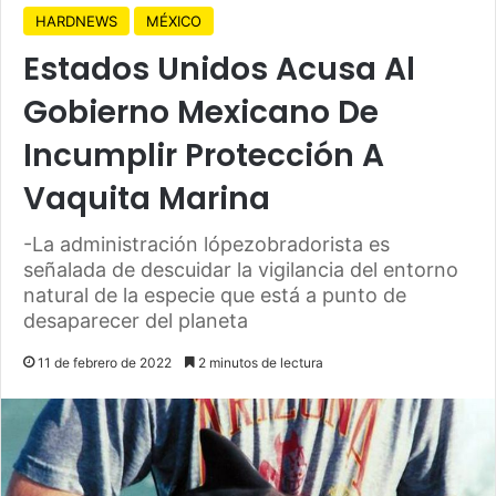
HARDNEWS
MÉXICO
Estados Unidos Acusa Al
Gobierno Mexicano De
Incumplir Protección A
Vaquita Marina
-La administración lópezobradorista es
señalada de descuidar la vigilancia del entorno
natural de la especie que está a punto de
desaparecer del planeta
11 de febrero de 2022
2 minutos de lectura