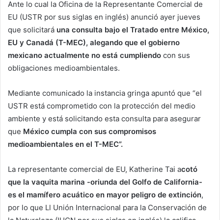
Ante lo cual la Oficina de la Representante Comercial de
EU (USTR por sus siglas en inglés) anunció ayer jueves
que solicitará
una consulta bajo el Tratado entre México,
EU y Canadá (T-MEC), alegando que el gobierno
mexicano actualmente no está cumpliendo
con sus
obligaciones medioambientales.
Mediante comunicado la instancia gringa apuntó que “el
USTR está comprometido con la protección del medio
ambiente y está solicitando esta consulta para asegurar
que
México cumpla con sus compromisos
medioambientales en el T-MEC”.
La representante comercial de EU, Katherine Tai a
cotó
que la vaquita marina -oriunda del Golfo de California-
es el mamífero acuático en mayor peligro de extinción
,
por lo que Ll Unión Internacional para la Conservación de