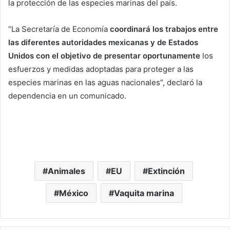
la protección de las especies marinas del país.
“La Secretaría de Economía
coordinará los trabajos entre
las diferentes autoridades mexicanas y de Estados
Unidos con el objetivo de presentar oportunamente
los
esfuerzos y medidas adoptadas para proteger a las
especies marinas en las aguas nacionales”, declaró la
dependencia en un comunicado.
Animales
EU
Extinción
México
Vaquita marina